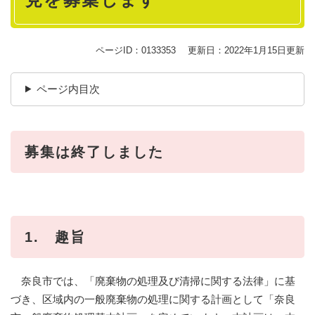
ページID：0133353
更新日：2022年1月15日更新
ページ内目次
募集は終了しました
1. 趣旨
奈良市では、「廃棄物の処理及び清掃に関する法律」に基
づき、区域内の一般廃棄物の処理に関する計画として「奈良