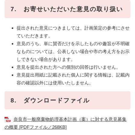
7. お寄せいただいた意見の取り扱い
提出された意見につきましては、計画策定の参考にさせ
ていただきます。
意見のうち、単に賛否だけを示したものや趣旨が不明確
なものについては、公表しない場合や市の考え方をお示
しできない場合があります。
意見を提出された方への個別の回答は行いません。
意見提出用紙に記載された個人に関する情報は、記載内
容の確認以外には使用いたしません。
8. ダウンロードファイル
奈良市一般廃棄物処理基本計画（案）に対する意見募集
の概要 [PDFファイル／268KB]