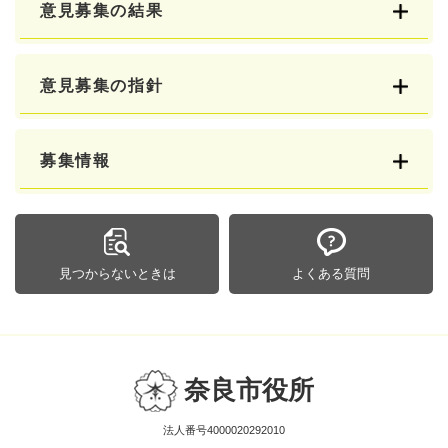
意見募集の結果
意見募集の指針
募集情報
見つからないときは
よくある質問
奈良市役所
法人番号4000020292010