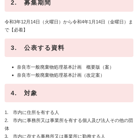
2. 募集期間
令和3年12月14日（火曜日）から令和4年1月14日（金曜日）ま
で【必着】
3. 公表する資料
奈良市一般廃棄物処理基本計画 概要版（案）
奈良市一般廃棄物処理基本計画（改定案）
4. 対象
1. 市内に住所を有する人
2. 市内に事務所又は事業所を有する個人及び法人その他の団
体
3. 市内に存する事務所又は事業所に勤務する人