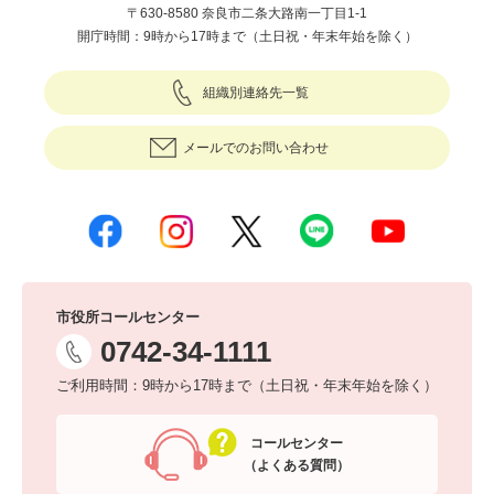
〒630-8580 奈良市二条大路南一丁目1-1
開庁時間：9時から17時まで（土日祝・年末年始を除く）
組織別連絡先一覧
メールでのお問い合わせ
市役所コールセンター
0742-34-1111
ご利用時間：9時から17時まで（土日祝・年末年始を除く）
コールセンター
（よくある質問）