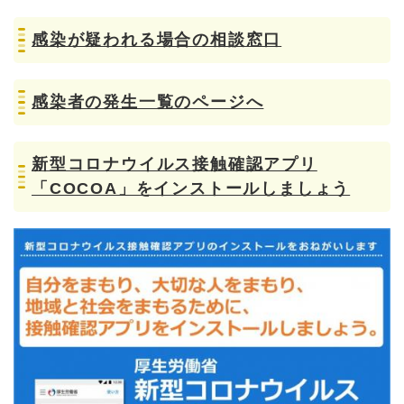
感染が疑われる場合の相談窓口
感染者の発生一覧のページへ
新型コロナウイルス接触確認アプリ
「COCOA」をインストールしましょう