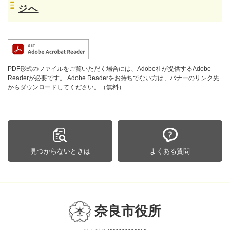
ジへ
PDF形式のファイルをご覧いただく場合には、Adobe社が提供するAdobe
Readerが必要です。
Adobe Readerをお持ちでない方は、バナーのリンク先
からダウンロードしてください。（無料）
見つからないときは
よくある質問
奈良市役所