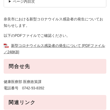
ページ内目次
奈良市における新型コロナウイルス感染者の発生についてお
知らせします。
以下のPDFファイルでご確認ください。
新型コロナウイルス感染者の発生について [PDFファイル
／248KB]
問合せ先
健康医療部 医療政策課
電話番号 0742-93-8392
関連リンク