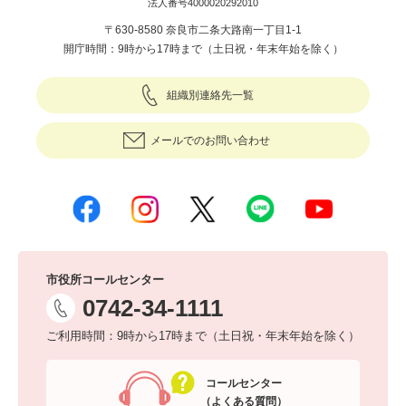
法人番号4000020292010
〒630-8580 奈良市二条大路南一丁目1-1
開庁時間：9時から17時まで（土日祝・年末年始を除く）
組織別連絡先一覧
メールでのお問い合わせ
市役所コールセンター
0742-34-1111
ご利用時間：9時から17時まで（土日祝・年末年始を除く）
コールセンター
（よくある質問）