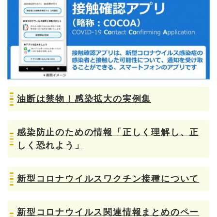
油断は禁物！感染拡大の実例集
感染防止のための情報「正しく理解し、正
しく恐れよう」
新型コロナウイルスワクチン接種について
新型コロナウイルス関連情報まとめのペー