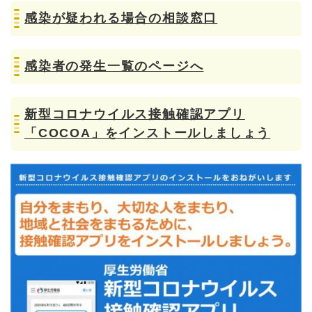
感染が疑われる場合の相談窓口
感染者の発生一覧のページへ
新型コロナウイルス接触確認アプリ
「COCOA」をインストールしましょう