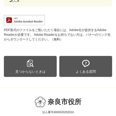
PDF形式のファイルをご覧いただく場合には、Adobe社が提供するAdobe
Readerが必要です。
Adobe Readerをお持ちでない方は、バナーのリンク先
からダウンロードしてください。（無料）
見つからないときは
よくある質問
奈良市役所
法人番号4000020292010