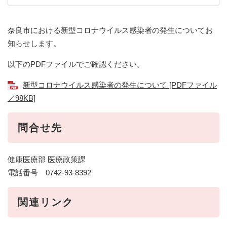
奈良市における新型コロナウイルス感染者の発生についてお
知らせします。
以下のPDFファイルでご確認ください。
新型コロナウイルス感染者の発生について [PDFファイル
／98KB]
問合せ先
健康医療部 医療政策課
電話番号 0742-93-8392
関連リンク