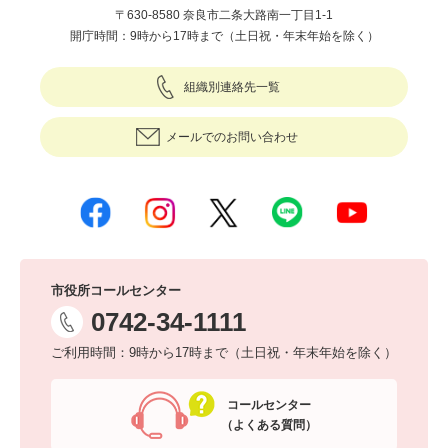
〒630-8580 奈良市二条大路南一丁目1-1
開庁時間：9時から17時まで（土日祝・年末年始を除く）
組織別連絡先一覧
メールでのお問い合わせ
市役所コールセンター
0742-34-1111
ご利用時間：9時から17時まで（土日祝・年末年始を除く）
コールセンター
（よくある質問）