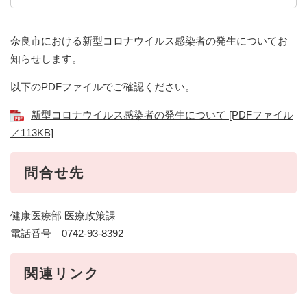
奈良市における新型コロナウイルス感染者の発生についてお
知らせします。
以下のPDFファイルでご確認ください。
新型コロナウイルス感染者の発生について [PDFファイル
／113KB]
問合せ先
健康医療部 医療政策課
電話番号 0742-93-8392
関連リンク