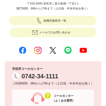
〒630-8580 奈良市二条大路南一丁目1-1
開庁時間：9時から17時まで（土日祝・年末年始を除く）
組織別連絡先一覧
メールでのお問い合わせ
市役所コールセンター
0742-34-1111
ご利用時間：9時から17時まで（土日祝・年末年始を除く）
コールセンター
（よくある質問）