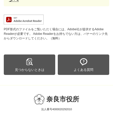
PDF形式のファイルをご覧いただく場合には、Adobe社が提供するAdobe
Readerが必要です。
Adobe Readerをお持ちでない方は、バナーのリンク先
からダウンロードしてください。（無料）
見つからないときは
よくある質問
奈良市役所
法人番号4000020292010