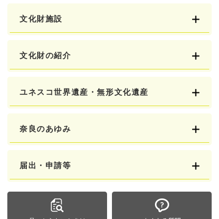
文化財施設
文化財の紹介
ユネスコ世界遺産・無形文化遺産
奈良のあゆみ
届出・申請等