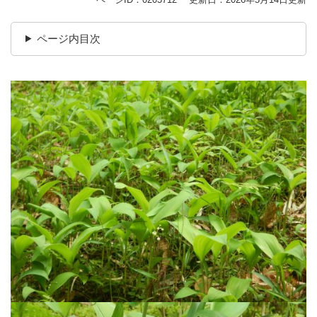
ページ内目次