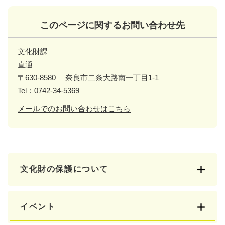
このページに関するお問い合わせ先
文化財課
直通
〒630-8580
奈良市二条大路南一丁目1-1
Tel：0742-34-5369
メールでのお問い合わせはこちら
文化財の保護について
イベント