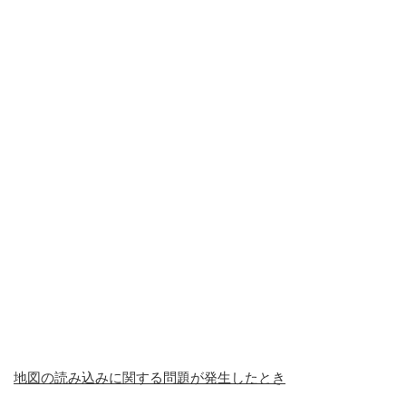
地図の読み込みに関する問題が発生したとき