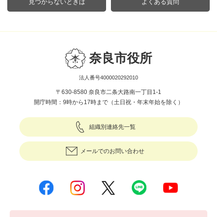
見つからないときは
よくある質問
奈良市役所
法人番号4000020292010
〒630-8580 奈良市二条大路南一丁目1-1
開庁時間：9時から17時まで（土日祝・年末年始を除く）
組織別連絡先一覧
メールでのお問い合わせ