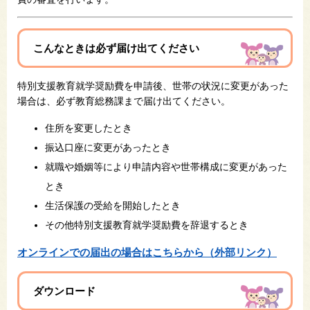
こんなときは必ず届け出てください
特別支援教育就学奨励費を申請後、世帯の状況に変更があった
場合は、必ず教育総務課まで届け出てください。
住所を変更したとき
振込口座に変更があったとき
就職や婚姻等により申請内容や世帯構成に変更があった
とき
生活保護の受給を開始したとき
その他特別支援教育就学奨励費を辞退するとき
オンラインでの届出の場合はこちらから（外部リンク）
ダウンロード