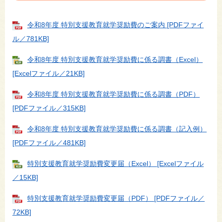
令和8年度 特別支援教育就学奨励費のご案内 [PDFファイ
ル／781KB]
令和8年度 特別支援教育就学奨励費に係る調書（Excel）
[Excelファイル／21KB]
令和8年度 特別支援教育就学奨励費に係る調書（PDF）
[PDFファイル／315KB]
令和8年度 特別支援教育就学奨励費に係る調書（記入例）
[PDFファイル／481KB]
特別支援教育就学奨励費変更届（Excel） [Excelファイル
／15KB]
特別支援教育就学奨励費変更届（PDF） [PDFファイル／
72KB]