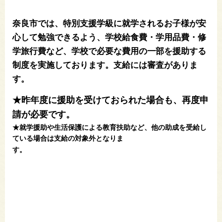
奈良市では、特別支援学級に就学されるお子様が安
心して勉強できるよう、学校給食費・学用品費・修
学旅行費など、学校で必要な費用の一部を援助する
制度を実施しております。​支給には審査がありま
す。
★昨年度に援助を受けておられた場合も、再度申
請が必要です。
★就学援助や生活保護による教育扶助など、他の助成を受給し
ている場合は支給の対象外となりま
す。