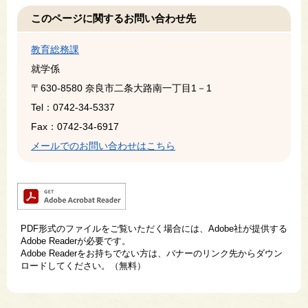
このページに関するお問い合わせ先
教育総務課
就学係
〒630-8580
奈良市二条大路南一丁目1－1
Tel：0742-34-5337
Fax：0742-34-6917
メールでのお問い合わせはこちら
PDF形式のファイルをご覧いただく場合には、Adobe社が提供する
Adobe Readerが必要です。
Adobe Readerをお持ちでない方は、バナーのリンク先からダウン
ロードしてください。（無料）