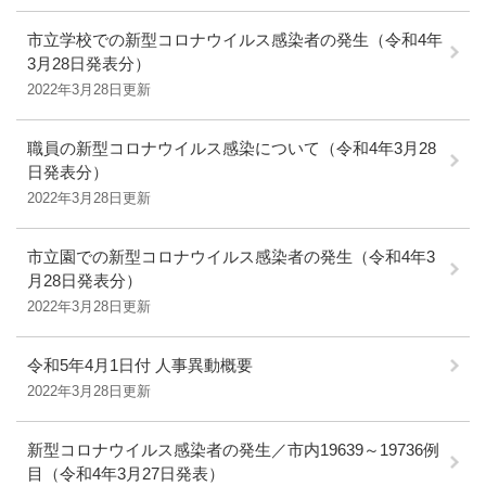
市立学校での新型コロナウイルス感染者の発生（令和4年
3月28日発表分）
2022年3月28日更新
職員の新型コロナウイルス感染について（令和4年3月28
日発表分）
2022年3月28日更新
市立園での新型コロナウイルス感染者の発生（令和4年3
月28日発表分）
2022年3月28日更新
令和5年4月1日付 人事異動概要
2022年3月28日更新
新型コロナウイルス感染者の発生／市内19639～19736例
目（令和4年3月27日発表）