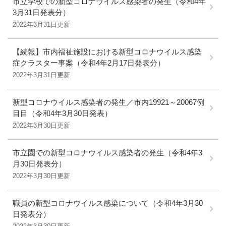
市立学校での新型コロナウイルス感染者の発生（令和4年
3月31日発表分）
2022年3月31日更新
【続報】市内福祉施設における新型コロナウイルス感染
症クラスター事案（令和4年2月17日発表分）
2022年3月31日更新
新型コロナウイルス感染者の発生／市内19921～20067例
目目（令和4年3月30日発表）
2022年3月30日更新
市立園での新型コロナウイルス感染者の発生（令和4年3
月30日発表分）
2022年3月30日更新
職員の新型コロナウイルス感染について（令和4年3月30
日発表分）