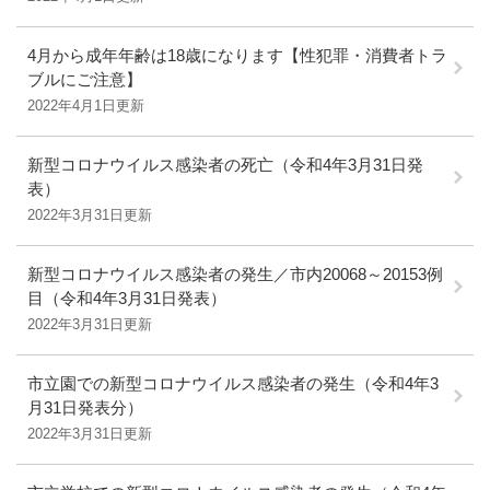
4月から成年年齢は18歳になります【性犯罪・消費者トラ
ブルにご注意】
2022年4月1日更新
新型コロナウイルス感染者の死亡（令和4年3月31日発
表）
2022年3月31日更新
新型コロナウイルス感染者の発生／市内20068～20153例
目（令和4年3月31日発表）
2022年3月31日更新
市立園での新型コロナウイルス感染者の発生（令和4年3
月31日発表分）
2022年3月31日更新