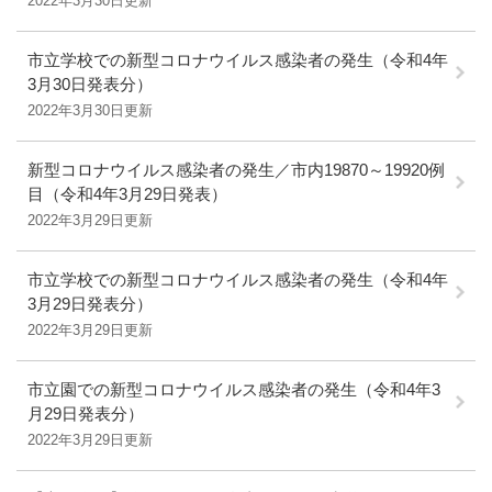
2022年3月30日更新
市立学校での新型コロナウイルス感染者の発生（令和4年
3月30日発表分）
2022年3月30日更新
新型コロナウイルス感染者の発生／市内19870～19920例
目（令和4年3月29日発表）
2022年3月29日更新
市立学校での新型コロナウイルス感染者の発生（令和4年
3月29日発表分）
2022年3月29日更新
市立園での新型コロナウイルス感染者の発生（令和4年3
月29日発表分）
2022年3月29日更新