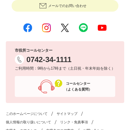
メールでのお問い合わせ
市役所コールセンター
0742-34-1111
ご利用時間：9時から17時まで（土日祝・年末年始を除く）
コールセンター
（よくある質問）
このホームページについて
サイトマップ
個人情報の取り扱いについて
リンク・免責事項