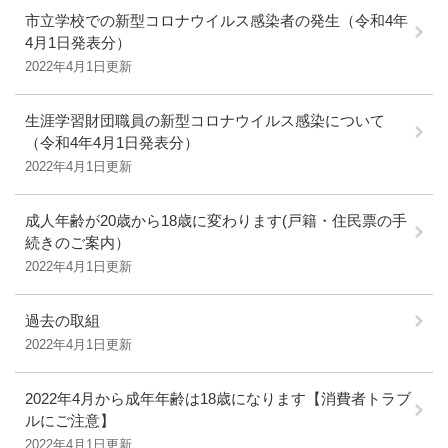
市立学校での新型コロナウイルス感染者の発生（令和4年
4月1日発表分）
2022年4月1日更新
生涯学習財団職員の新型コロナウイルス感染について
（令和4年4月1日発表分）
2022年4月1日更新
成人年齢が20歳から18歳に変わります(戸籍・住民票の手
続きのご案内）
2022年4月1日更新
過去の取組
2022年4月1日更新
2022年4月から成年年齢は18歳になります【消費者トラブ
ルにご注意】
2022年4月1日更新