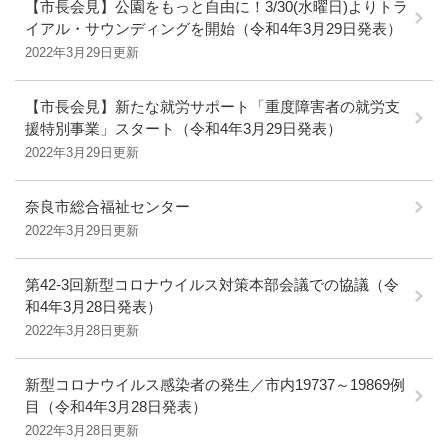
【市長会見】公園をもっと自由に！3/30(水曜日)よりトラ
イアル・サウンディングを開始（令和4年3月29日発表）
2022年3月29日更新
【市長会見】新たな就労サポート「重度障害者の就労支
援特別事業」スタート（令和4年3月29日発表）
2022年3月29日更新
奈良市総合福祉センター
2022年3月29日更新
第42-3回新型コロナウイルス対策本部会議での協議（令
和4年3月28日発表）
2022年3月28日更新
新型コロナウイルス感染者の発生／市内19737～19869例
目（令和4年3月28日発表）
2022年3月28日更新