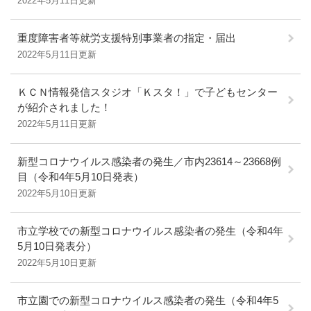
2022年5月11日更新
重度障害者等就労支援特別事業者の指定・届出
2022年5月11日更新
ＫＣＮ情報発信スタジオ「Ｋスタ！」で子どもセンター
が紹介されました！
2022年5月11日更新
新型コロナウイルス感染者の発生／市内23614～23668例
目（令和4年5月10日発表）
2022年5月10日更新
市立学校での新型コロナウイルス感染者の発生（令和4年
5月10日発表分）
2022年5月10日更新
市立園での新型コロナウイルス感染者の発生（令和4年5