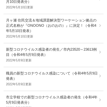
月10日発表分）
2022年5月10日更新
月ヶ瀬 住民交流＆地域課題解決型ワーケーション拠点の
正式名称が『ONOONO（おのおの）』に決定！（令和4
年5月10日発表）
2022年5月10日更新
新型コロナウイルス感染者の発生／市内23520～23613例
目（令和4年5月9日発表）
2022年5月9日更新
職員の新型コロナウイルス感染について（令和4年5月9日
発表）
2022年5月9日更新
市立学校での新型コロナウイルス感染者の発生（令和4年
5月9日発表分）