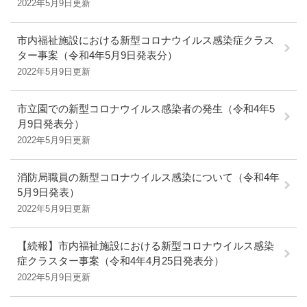
2022年5月9日更新
市内福祉施設における新型コロナウイルス感染症クラス
ター事案（令和4年5月9日発表分）
2022年5月9日更新
市立園での新型コロナウイルス感染者の発生（令和4年5
月9日発表分）
2022年5月9日更新
消防局職員の新型コロナウイルス感染について（令和4年
5月9日発表）
2022年5月9日更新
【続報】市内福祉施設における新型コロナウイルス感染
症クラスター事案（令和4年4月25日発表分）
2022年5月9日更新