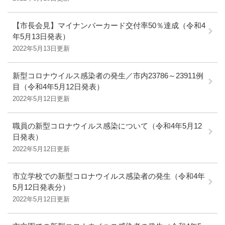
【市長会見】マイナンバーカード交付率50％達成（令和4
年5月13日発表）
2022年5月13日更新
新型コロナウイルス感染者の発生／市内23786～23911例
目（令和4年5月12日発表）
2022年5月12日更新
職員の新型コロナウイルス感染について（令和4年5月12
日発表）
2022年5月12日更新
市立学校での新型コロナウイルス感染者の発生（令和4年
5月12日発表分）
2022年5月12日更新