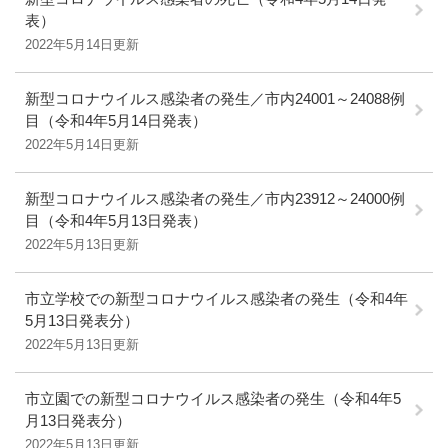
表）
2022年5月14日更新
新型コロナウイルス感染者の発生／市内24001～24088例
目（令和4年5月14日発表）
2022年5月14日更新
新型コロナウイルス感染者の発生／市内23912～24000例
目（令和4年5月13日発表）
2022年5月13日更新
市立学校での新型コロナウイルス感染者の発生（令和4年
5月13日発表分）
2022年5月13日更新
市立園での新型コロナウイルス感染者の発生（令和4年5
月13日発表分）
2022年5月13日更新