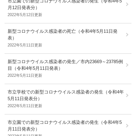
市立園での新型コロナウイルス感染者の発生（令和4年5
月12日発表分）
2022年5月12日更新
新型コロナウイルス感染者の死亡（令和4年5月11日発
表）
2022年5月11日更新
新型コロナウイルス感染者の発生／市内23669～23785例
目（令和4年5月11日発表）
2022年5月11日更新
市立学校での新型コロナウイルス感染者の発生（令和4年
5月11日発表分）
2022年5月11日更新
市立園での新型コロナウイルス感染者の発生（令和4年5
月11日発表分）