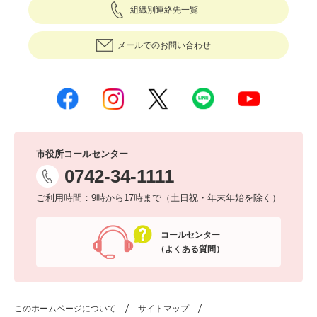
組織別連絡先一覧
メールでのお問い合わせ
市役所コールセンター
0742-34-1111
ご利用時間：9時から17時まで（土日祝・年末年始を除く）
コールセンター
（よくある質問）
このホームページについて
サイトマップ