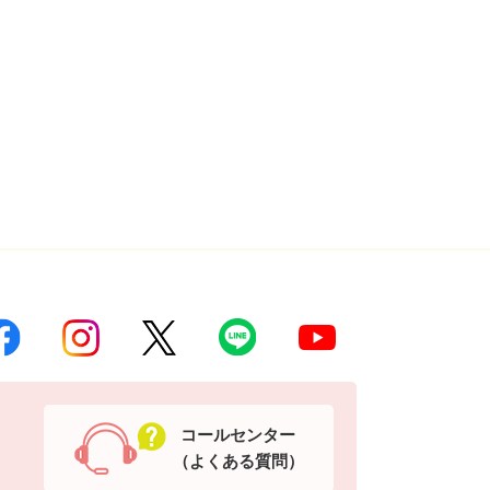
コールセンター
（よくある質問）