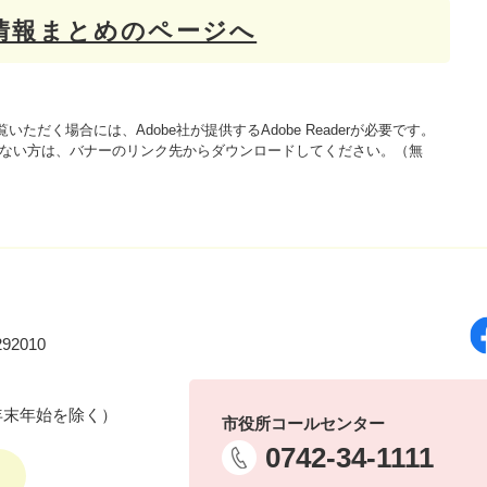
情報まとめのページへ
いただく場合には、Adobe社が提供するAdobe Readerが必要です。
をお持ちでない方は、バナーのリンク先からダウンロードしてください。（無
92010
年末年始を除く）
市役所コールセンター
0742-34-1111