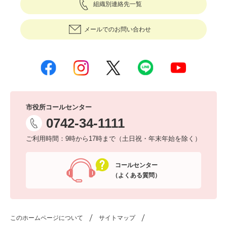
組織別連絡先一覧
メールでのお問い合わせ
市役所コールセンター
0742-34-1111
ご利用時間：9時から17時まで（土日祝・年末年始を除く）
コールセンター
（よくある質問）
このホームページについて
サイトマップ