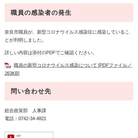
職員の感染者の発生
奈良市職員が、新型コロナウイルス感染症に感染しているこ
とが判明しました。
詳しい内容は添付のPDFでご確認ください。
職員の新型コロナウイルス感染について [PDFファイル／
263KB]
問い合わせ先
総合政策部 人事課
電話：0742-34-4821