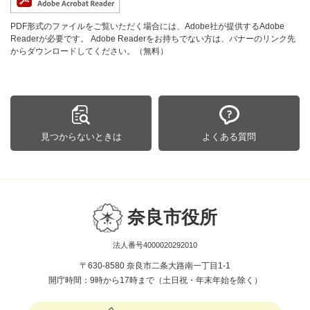
PDF形式のファイルをご覧いただく場合には、Adobe社が提供するAdobe
Readerが必要です。
Adobe Readerをお持ちでない方は、バナーのリンク先
からダウンロードしてください。（無料）
見つからないときは
よくある質問
奈良市役所
法人番号4000020292010
〒630-8580 奈良市二条大路南一丁目1-1
開庁時間：9時から17時まで（土日祝・年末年始を除く）