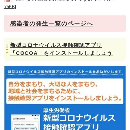
75KB]
感染者の発生一覧のページへ
新型コロナウイルス接触確認アプリ
「COCOA」をインストールしましょう