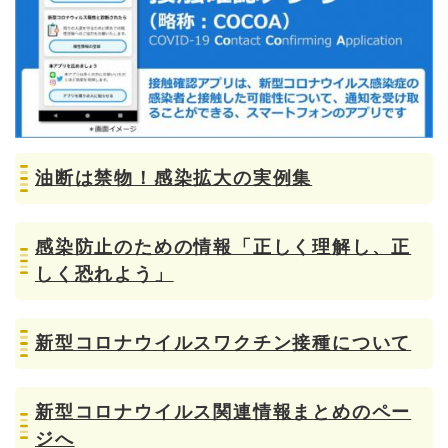
油断は禁物！感染拡大の実例集
感染防止のための情報「正しく理解し、正
しく恐れよう」
新型コロナウイルスワクチン接種について
新型コロナウイルス関連情報まとめのペー
ジへ