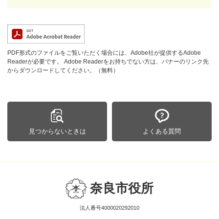
PDF形式のファイルをご覧いただく場合には、Adobe社が提供するAdobe
Readerが必要です。
Adobe Readerをお持ちでない方は、バナーのリンク先
からダウンロードしてください。（無料）
見つからないときは
よくある質問
奈良市役所
法人番号4000020292010