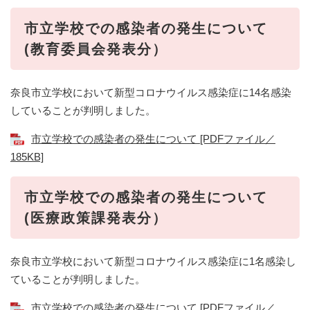
​​市立学校での感染者の発生について
(教育委員会発表分）
奈良市立学校において新型コロナウイルス感染症に14名感染
していることが判明しました。
市立学校での感染者の発生について [PDFファイル／
185KB]
市立学校での感染者の発生について
(医療政策課発表分）
奈良市立学校において新型コロナウイルス感染症に1名感染し
ていることが判明しました。
市立学校での感染者の発生について [PDFファイル／