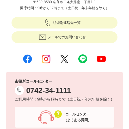
〒630-8580 奈良市二条大路南一丁目1-1
開庁時間：9時から17時まで（土日祝・年末年始を除く）
組織別連絡先一覧
メールでのお問い合わせ
市役所コールセンター
0742-34-1111
ご利用時間：9時から17時まで（土日祝・年末年始を除く）
コールセンター
（よくある質問）