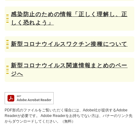
感染防止のための情報「正しく理解し、正
しく恐れよう」
新型コロナウイルスワクチン接種について
新型コロナウイルス関連情報まとめのペー
ジへ
PDF形式のファイルをご覧いただく場合には、Adobe社が提供するAdobe
Readerが必要です。
Adobe Readerをお持ちでない方は、バナーのリンク先
からダウンロードしてください。（無料）