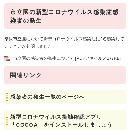
市立園の新型コロナウイルス感染症感
染者の発生
奈良市立園において新型コロナウイルス感染症に4名感染して
いることが判明しました。
市立園の感染者の発生について [PDFファイル／177KB]
関連リンク
感染者の発生一覧のページへ
新型コロナウイルス接触確認アプリ
「COCOA」をインストールしましょう