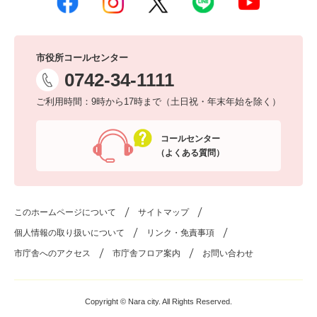
市役所コールセンター
0742-34-1111
ご利用時間：9時から17時まで（土日祝・年末年始を除く）
コールセンター
（よくある質問）
このホームページについて
サイトマップ
個人情報の取り扱いについて
リンク・免責事項
市庁舎へのアクセス
市庁舎フロア案内
お問い合わせ
Copyright © Nara city. All Rights Reserved.