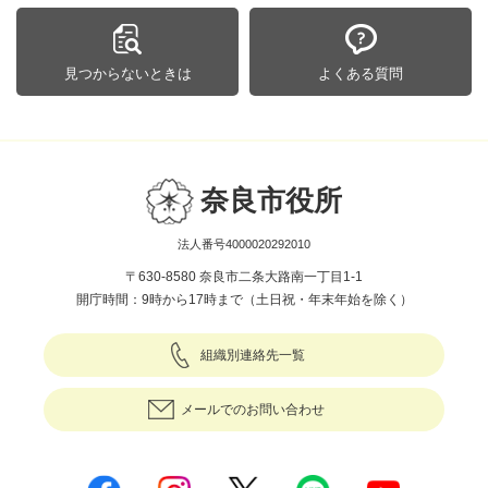
見つからないときは
よくある質問
奈良市役所
法人番号4000020292010
〒630-8580 奈良市二条大路南一丁目1-1
開庁時間：9時から17時まで（土日祝・年末年始を除く）
組織別連絡先一覧
メールでのお問い合わせ