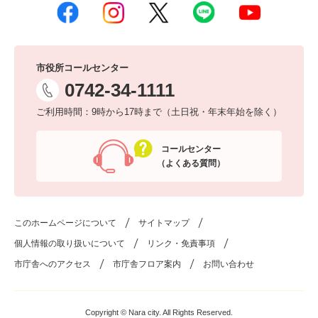
市役所コールセンター
0742-34-1111
ご利用時間：9時から17時まで（土日祝・年末年始を除く）
コールセンター
（よくある質問）
このホームページについて
サイトマップ
個人情報の取り扱いについて
リンク・免責事項
市庁舎へのアクセス
市庁舎フロア案内
お問い合わせ
Copyright © Nara city. All Rights Reserved.