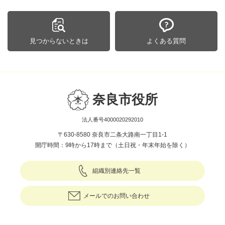
見つからないときは
よくある質問
奈良市役所
法人番号4000020292010
〒630-8580 奈良市二条大路南一丁目1-1
開庁時間：9時から17時まで（土日祝・年末年始を除く）
組織別連絡先一覧
メールでのお問い合わせ