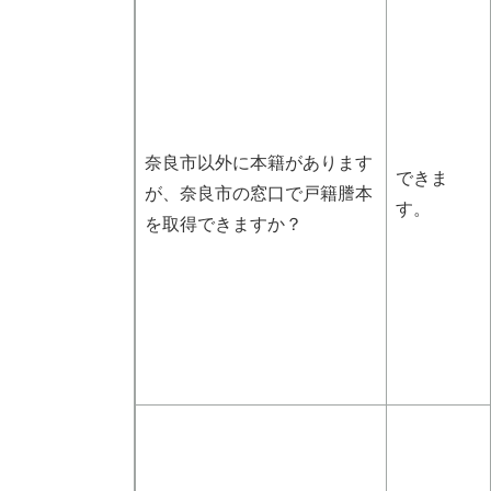
奈良市以外に本籍があります
できま
が、奈良市の窓口で戸籍謄本
す。
を取得できますか？