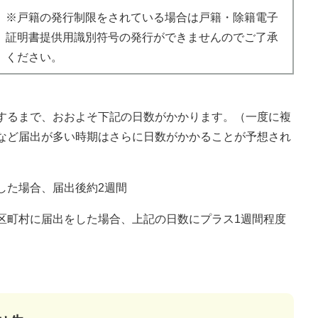
※戸籍の発行制限をされている場合は戸籍・除籍電子
証明書提供用識別符号の発行ができませんのでご了承
ください。
するまで、おおよそ下記の日数がかかります。（一度に複
など届出が多い時期はさらに日数がかかることが予想され
た場合、届出後約2週間
町村に届出をした場合、上記の日数にプラス1週間程度