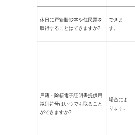
休日に戸籍謄抄本や住民票を
できま
取得することはできますか?
す。
戸籍・除籍電子証明書提供用
場合によ
識別符号はいつでも取ること
ります。
ができますか?