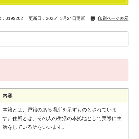
：0199202
更新日：2025年3月24日更新
印刷ページ表示
内容
本籍とは、戸籍のある場所を示すものとされていま
す。住所とは、その人の生活の本拠地として実際に生
活をしている所をいいます。