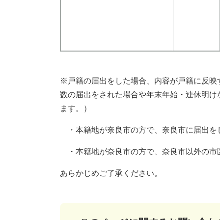
※戸籍の届出をした場合、内容が戸籍に反映
数の届出をされた場合や年末年始・連休明け
ます。​）
・本籍地が奈良市の方で、奈良市に届出をし
・本籍地が奈良市の方で、奈良市以外の市区
あらかじめご了承ください。