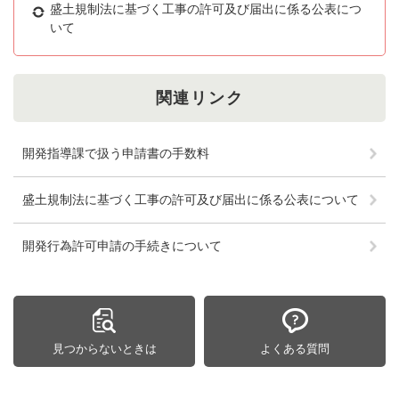
盛土規制法に基づく工事の許可及び届出に係る公表につ
いて
関連リンク
開発指導課で扱う申請書の手数料
盛土規制法に基づく工事の許可及び届出に係る公表について
開発行為許可申請の手続きについて
見つからないときは
よくある質問