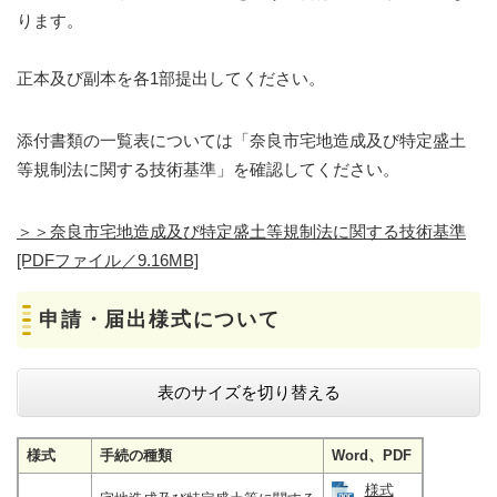
ります。
正本及び副本を各1部提出してください。
添付書類の一覧表については「奈良市宅地造成及び特定盛土
等規制法に関する技術基準」を確認してください。
＞＞奈良市宅地造成及び特定盛土等規制法に関する技術基準
[PDFファイル／9.16MB]
申請・届出様式について
表のサイズを切り替える
様式
手続の種類
Word、PDF
様式