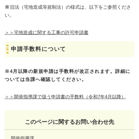
※
旧法（宅地造成等規制法）の様式は、以下をご参照くださ
い。
＞＞宅地造成に関する工事の許可申請書
申請手数料について
※4月以降の新規申請は手数料が改正されます。詳細に
ついては当課へ確認してください。
＞＞開発指導課で扱う申請書の手数料（令和7年4月以降）
このページに関するお問い合わせ先
開発指導課