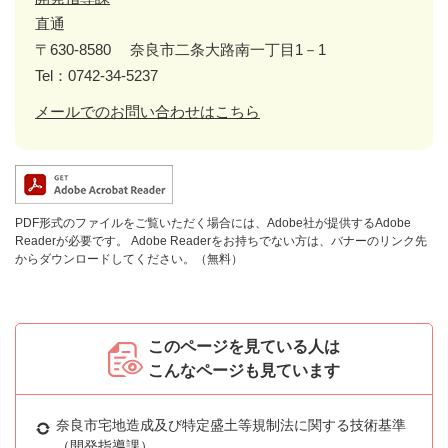
直通
〒630-8580
奈良市二条大路南一丁目1－1
Tel：0742-34-5237
メールでのお問い合わせはこちら
PDF形式のファイルをご覧いただく場合には、Adobe社が提供するAdobe
Readerが必要です。
Adobe Readerをお持ちでない方は、バナーのリンク先
からダウンロードしてください。（無料）
このページを見ている人は
こんなページも見ています
奈良市宅地造成及び特定盛土等規制法に関する技術基準
（開発指導課）