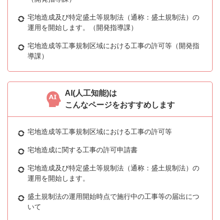
宅地造成及び特定盛土等規制法（通称：盛土規制法）の
運用を開始します。（開発指導課）
宅地造成等工事規制区域における工事の許可等（開発指
導課）
AI(人工知能)は
こんなページをおすすめします
宅地造成等工事規制区域における工事の許可等
宅地造成に関する工事の許可申請書
宅地造成及び特定盛土等規制法（通称：盛土規制法）の
運用を開始します。
盛土規制法の運用開始時点で施行中の工事等の届出につ
いて