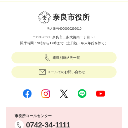
奈良市役所
法人番号4000020292010
〒630-8580 奈良市二条大路南一丁目1-1
開庁時間：9時から17時まで（土日祝・年末年始を除く）
組織別連絡先一覧
メールでのお問い合わせ
市役所コールセンター
0742-34-1111