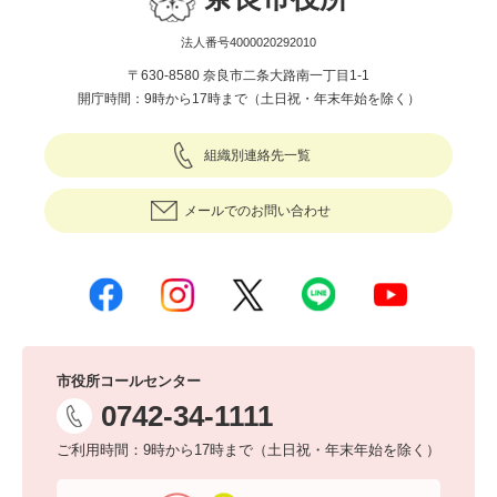
法人番号4000020292010
〒630-8580 奈良市二条大路南一丁目1-1
開庁時間：9時から17時まで（土日祝・年末年始を除く）
組織別連絡先一覧
メールでのお問い合わせ
市役所コールセンター
0742-34-1111
ご利用時間：9時から17時まで（土日祝・年末年始を除く）