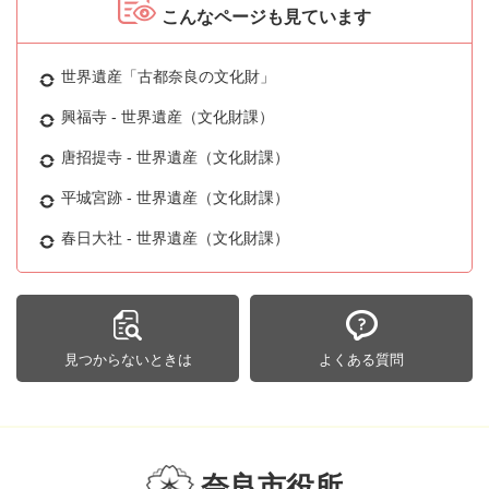
こんなページも見ています
世界遺産「古都奈良の文化財」
興福寺 - 世界遺産（文化財課）
唐招提寺 - 世界遺産（文化財課）
平城宮跡 - 世界遺産（文化財課）
春日大社 - 世界遺産（文化財課）
見つからないときは
よくある質問
奈良市役所