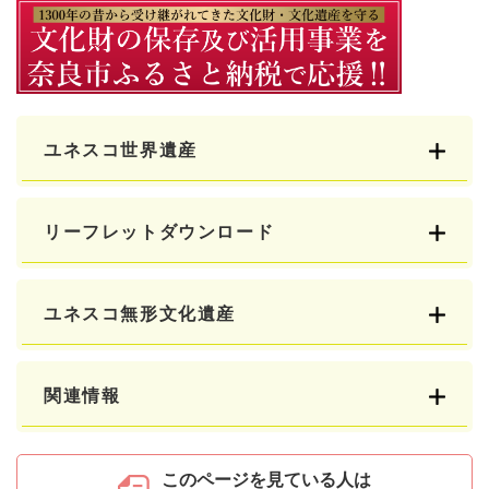
ユネスコ世界遺産
リーフレットダウンロード
ユネスコ無形文化遺産
関連情報
このページを見ている人は