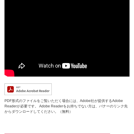
PDF形式のファイルをご覧いただく場合には、Adobe社が提供するAdobe
Readerが必要です。
Adobe Readerをお持ちでない方は、バナーのリンク先
からダウンロードしてください。（無料）