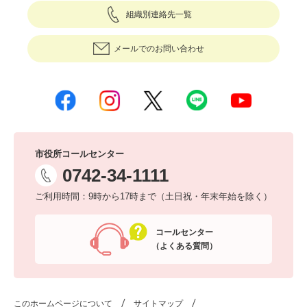
組織別連絡先一覧
メールでのお問い合わせ
市役所コールセンター
0742-34-1111
ご利用時間：9時から17時まで（土日祝・年末年始を除く）
コールセンター
（よくある質問）
このホームページについて
サイトマップ