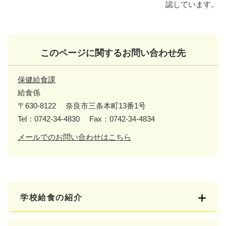
認しています。
このページに関するお問い合わせ先
保健給食課
給食係
〒630-8122
奈良市三条本町13番1号
Tel：0742-34-4830
Fax：0742-34-4834
メールでのお問い合わせはこちら
学校給食の紹介