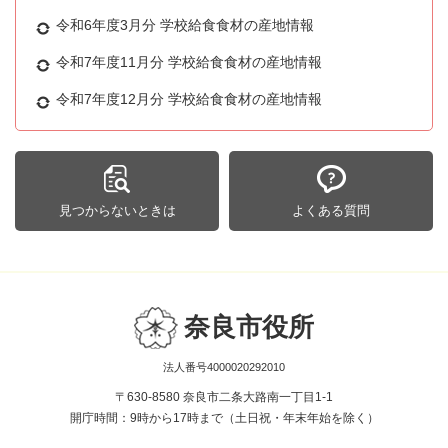
令和6年度3月分 学校給食食材の産地情報
令和7年度11月分 学校給食食材の産地情報
令和7年度12月分 学校給食食材の産地情報
見つからないときは
よくある質問
奈良市役所
法人番号4000020292010
〒630-8580 奈良市二条大路南一丁目1-1
開庁時間：9時から17時まで（土日祝・年末年始を除く）