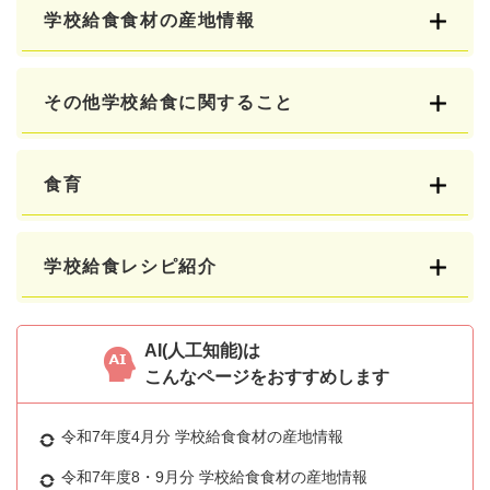
学校給食食材の産地情報
その他学校給食に関すること
食育
学校給食レシピ紹介
AI(人工知能)は
こんなページをおすすめします
令和7年度4月分 学校給食食材の産地情報
令和7年度8・9月分 学校給食食材の産地情報