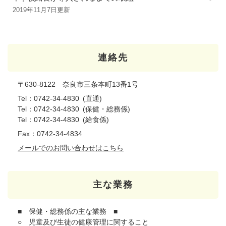
2019年11月7日更新
連絡先
〒630-8122 奈良市三条本町13番1号
Tel：0742-34-4830
直通
Tel：0742-34-4830
保健・総務係
Tel：0742-34-4830
給食係
Fax：0742-34-4834
メールでのお問い合わせはこちら
主な業務
■ 保健・総務係の主な業務 ■
○ 児童及び生徒の健康管理に関すること