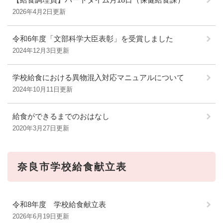
2026年4月2日更新
令和6年度「文部科学大臣表彰」を受賞しました
2024年12月3日更新
学校給食における異物混入対応マニュアルについて
2024年10月11日更新
給食ができるまでのおはなし
2020年3月27日更新
奈良市学校給食献立表
令和8年度 学校給食献立表
2026年6月19日更新