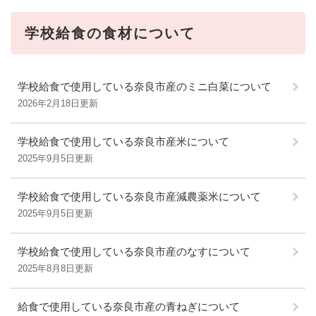
学校給食の食材について
学校給食で使用している奈良市産のミニ白菜について
2026年2月18日更新
学校給食で使用している奈良市産米について
2025年9月5日更新
学校給食で使用している奈良市産減農薬米について
2025年9月5日更新
学校給食で使用している奈良市産のなすについて
2025年8月8日更新
給食で使用している奈良市産の青ねぎについて