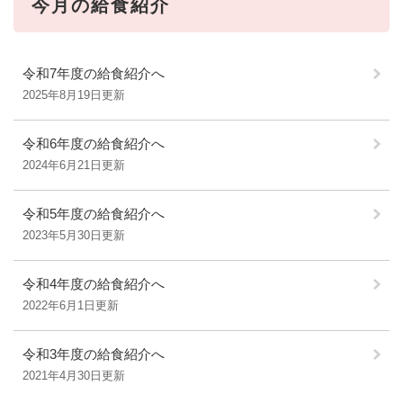
今月の給食紹介
令和7年度の給食紹介へ
2025年8月19日更新
令和6年度の給食紹介へ
2024年6月21日更新
令和5年度の給食紹介へ
2023年5月30日更新
令和4年度の給食紹介へ
2022年6月1日更新
令和3年度の給食紹介へ
2021年4月30日更新