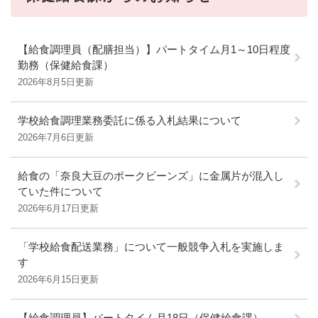
【給食調理員（配膳担当）】パートタイム月1～10日程度
勤務（保健給食課）
2026年8月5日更新
学校給食調理業務委託に係る入札結果について
2026年7月6日更新
給食の「奈良大豆のポークビーンズ」に金属片が混入し
ていた件について
2026年6月17日更新
「学校給食配送業務」について一般競争入札を実施しま
す
2026年6月15日更新
【給食調理員】パートタイム月18日（保健給食課）