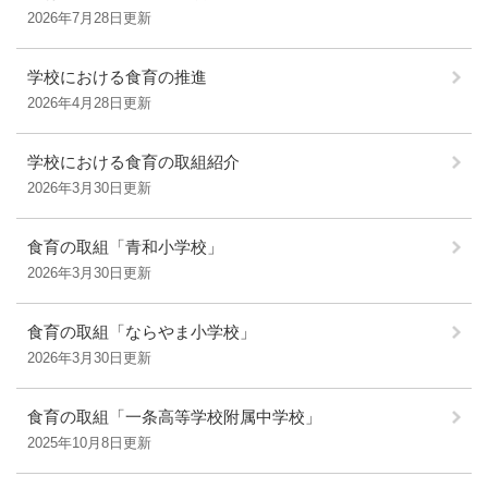
2026年7月28日更新
学校における食育の推進
2026年4月28日更新
学校における食育の取組紹介
2026年3月30日更新
食育の取組「青和小学校」
2026年3月30日更新
食育の取組「ならやま小学校」
2026年3月30日更新
食育の取組「一条高等学校附属中学校」
2025年10月8日更新