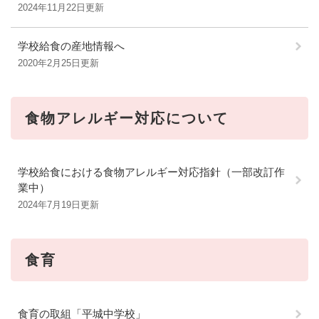
2024年11月22日更新
学校給食の産地情報へ
2020年2月25日更新
食物アレルギー対応について
学校給食における食物アレルギー対応指針（一部改訂作
業中）
2024年7月19日更新
食育
食育の取組「平城中学校」