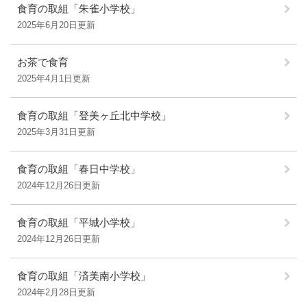
食育の取組「朱雀小学校」
2025年6月20日更新
お茶で食育
2025年4月1日更新
食育の取組「登美ヶ丘北中学校」
2025年3月31日更新
食育の取組「春日中学校」
2024年12月26日更新
食育の取組「平城小学校」
2024年12月26日更新
食育の取組「済美南小学校」
2024年2月28日更新