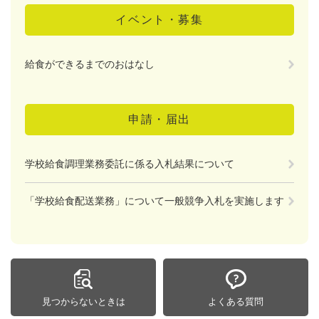
イベント・募集
給食ができるまでのおはなし
申請・届出
学校給食調理業務委託に係る入札結果について
「学校給食配送業務」について一般競争入札を実施します
見つからないときは
よくある質問