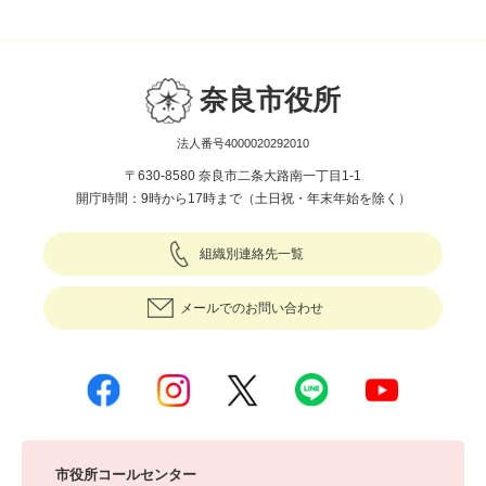
奈良市役所
法人番号4000020292010
〒630-8580 奈良市二条大路南一丁目1-1
開庁時間：9時から17時まで（土日祝・年末年始を除く）
組織別連絡先一覧
メールでのお問い合わせ
市役所コールセンター