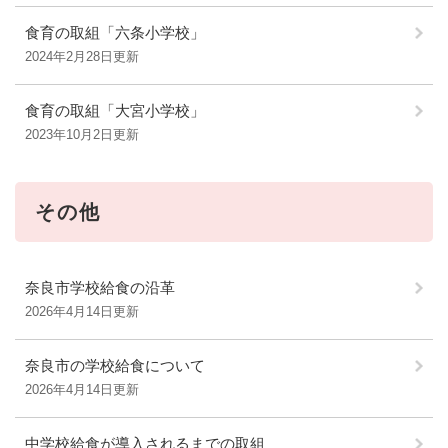
食育の取組「六条小学校」
2024年2月28日更新
食育の取組「大宮小学校」
2023年10月2日更新
その他
奈良市学校給食の沿革
2026年4月14日更新
奈良市の学校給食について
2026年4月14日更新
中学校給食が導入されるまでの取組