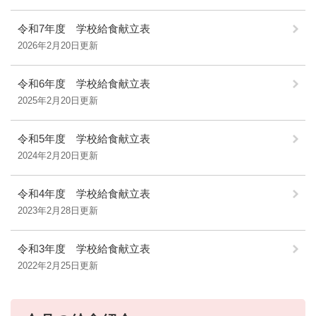
令和7年度 学校給食献立表
2026年2月20日更新
令和6年度 学校給食献立表
2025年2月20日更新
令和5年度 学校給食献立表
2024年2月20日更新
令和4年度 学校給食献立表
2023年2月28日更新
令和3年度 学校給食献立表
2022年2月25日更新