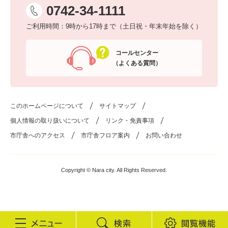
0742-34-1111
ご利用時間：9時から17時まで（土日祝・年末年始を除く）
コールセンター
（よくある質問）
このホームページについて
サイトマップ
個人情報の取り扱いについて
リンク・免責事項
市庁舎へのアクセス
市庁舎フロア案内
お問い合わせ
Copyright © Nara city. All Rights Reserved.