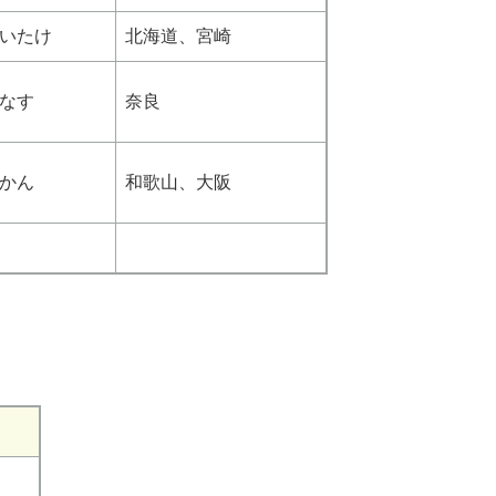
いたけ
北海道、宮崎
なす
奈良
かん
和歌山、大阪