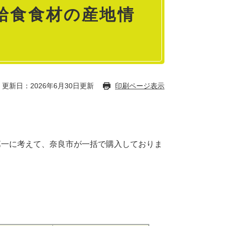
給食食材の産地情
更新日：2026年6月30日更新
印刷ページ表示
一に考えて、奈良市が一括で購入しておりま