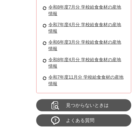
令和8年度7月分 学校給食食材の産地
情報
令和7年度4月分 学校給食食材の産地
情報
令和6年度3月分 学校給食食材の産地
情報
令和8年度4月分 学校給食食材の産地
情報
令和7年度11月分 学校給食食材の産地
情報
見つからないときは
よくある質問