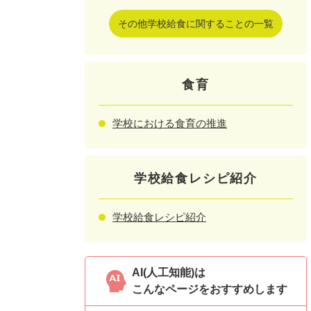
その他学校給食に関することの一覧
食育
学校における食育の推進
学校給食レシピ紹介
学校給食レシピ紹介
AI(人工知能)は
こんなページをおすすめします