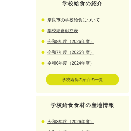
学校給食の紹介
奈良市の学校給食について
学校給食献立表
令和8年度（2026年度）
令和7年度（2025年度）
令和6年度（2024年度）
学校給食の紹介の一覧
学校給食食材の産地情報
令和8年度（2026年度）