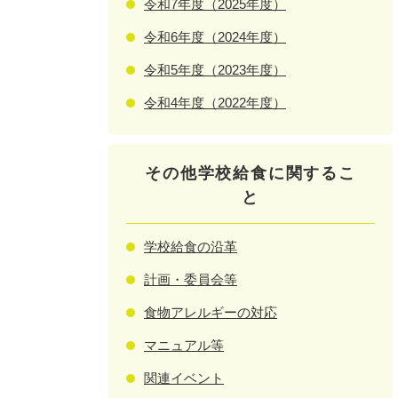
令和7年度（2025年度）
令和6年度（2024年度）
令和5年度（2023年度）
令和4年度（2022年度）
その他学校給食に関するこ
と
学校給食の沿革
計画・委員会等
食物アレルギーの対応
マニュアル等
関連イベント