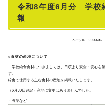
令和8年度6月分 学校
文
報
ページID：0266606
○食材の産地について
学校給食食材につきましては、日頃より安全・安心を第
す。
給食で使用する主な食材の産地を掲載いたします。​
（6月30日追記）産地に変更はありませんでした。
・野菜など