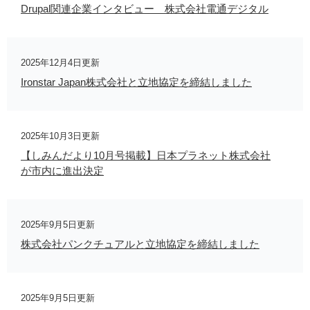
Drupal関連企業インタビュー 株式会社電通デジタル
2025年12月4日更新
Ironstar Japan株式会社と立地協定を締結しました
2025年10月3日更新
【しみんだより10月号掲載】日本プラネット株式会社
が市内に進出決定
2025年9月5日更新
株式会社パンクチュアルと立地協定を締結しました
2025年9月5日更新