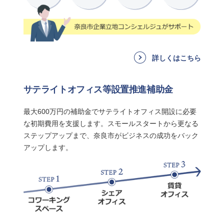
詳しくはこちら
サテライトオフィス等設置推進補助金
最大600万円の補助金でサテライトオフィス開設に必要
な初期費用を支援します。スモールスタートから更なる
ステップアップまで、奈良市がビジネスの成功をバック
アップします。