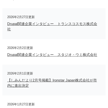
2026年2月27日更新
Drupal関連企業インタビュー トランスコスモス株式会
社
2026年2月2日更新
Drupal関連企業インタビュー スタジオ・ウミ株式会社
2026年2月1日更新
【しみんだより2月号掲載】Ironstar Japan株式会社が市
内に進出決定
2026年1月27日更新