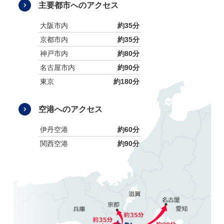
主要都市へのアクセス
大阪市内
約35分
京都市内
約35分
神戸市内
約80分
名古屋市内
約90分
東京
約180分
空港へのアクセス
伊丹空港
約60分
関西空港
約90分