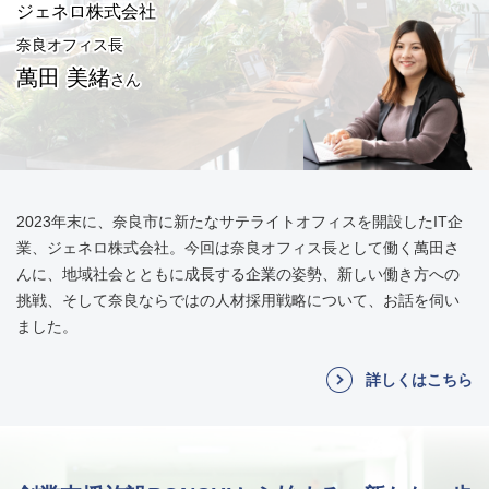
ジェネロ株式会社
奈良オフィス長
萬田 美緒
さん
2023年末に、奈良市に新たなサテライトオフィスを開設したIT企
業、ジェネロ株式会社。今回は奈良オフィス長として働く萬田さ
んに、地域社会とともに成長する企業の姿勢、新しい働き方への
挑戦、そして奈良ならではの人材採用戦略について、お話を伺い
ました。
詳しくはこちら