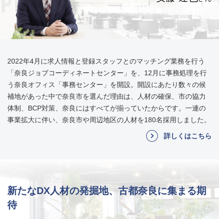
2022年4月に求人情報と登録スタッフとのマッチング業務を行う
「奈良ジョブコーディネートセンター」を、12月に事務処理を行
う奈良オフィス「事務センター」を開設。開設にあたり数々の候
補地があった中で奈良市を選んだ理由は、人材の確保、市の協力
体制、BCP対策、奈良にはすべてが揃っていたからです。一連の
事業拡大に伴い、奈良市や周辺地区の人材を180名採用しました。
詳しくはこちら
新たなDX人材の発掘地、古都奈良に集まる期
待