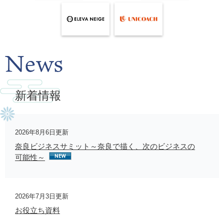
新着情報
2026年8月6日更新
奈良ビジネスサミット～奈良で描く、次のビジネスの
可能性～
2026年7月3日更新
お役立ち資料