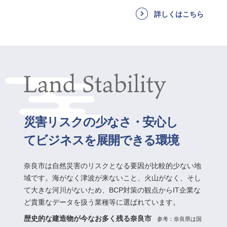
詳しくはこちら
災害リスクの少なさ・安心し
てビジネスを展開できる環境
奈良市は自然災害のリスクとなる要因が比較的少ない地
域です。海がなく津波が来ないこと、火山がなく、そし
て大きな河川がないため、BCP対策の観点からIT企業な
ど貴重なデータを扱う業種等に選ばれています。
歴史的な建造物が今なお多く残る奈良市
参考：奈良県は国