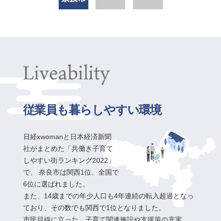
従業員も暮らしやすい環境
日経xwomanと日本経済新聞
社がまとめた「共働き子育て
しやすい街ランキング2022」
で、
奈良市は関西1位、全国で
6位に選ばれました。
また、14歳までの年少人口も4年連続の転入超過となっ
ており、その数でも関西で1位となりました。
市民目線に立った、子育て関連施設や支援策の充実、