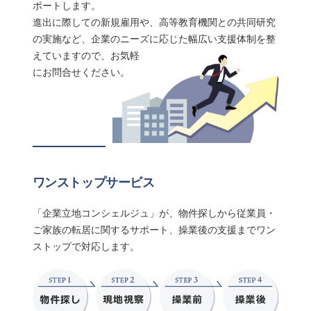
ポートします。
進出に際しての新規雇用や、高等教育機関との共同研究
の実施など、
企業のニーズに応じた幅広い支援体制を整
えていますので、
お気軽
にお問合せください。
ワンストップサービス
「企業立地コンシェルジュ」が、物件探しから従業員・
ご家族の転居に関するサポート、操業後の支援までワン
ストップで対応します。