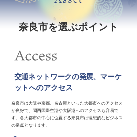
奈良市を選ぶポイント
交通ネットワークの発展、マーケ
ットへのアクセス
奈良市は大阪や京都、名古屋といった大都市へのアクセス
が良好で、
関西国際空港や大阪港へのアクセスも容易で
す。
各大都市の中心に位置する奈良市は理想的なビジネス
の拠点となります。