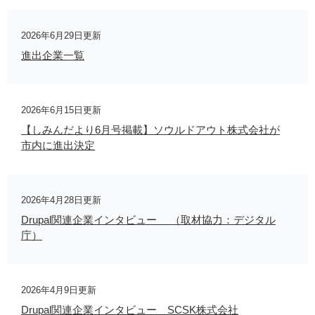
2026年6月29日更新
進出企業一覧
2026年6月15日更新
【しみんだより6月号掲載】ソウルドアウト株式会社が
市内に進出決定
2026年4月28日更新
Drupal関連企業インタビュー （取材協力：デジタル
庁）
2026年4月9日更新
Drupal関連企業インタビュー SCSK株式会社