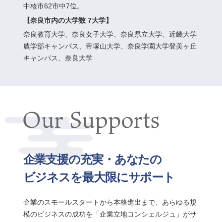
中核市
62市中7位。
【奈良市内の大学数 7大学】
奈良教育大学、奈良女子大学、奈良県立大学、近畿大学
農学部キャンパス、帝塚山大学、
奈良学園大学登美ヶ丘
キャンパス、奈良大学
企業支援の充実・あなたの
ビジネスを最大限にサポート
企業のスモールスタートから本格進出まで、あらゆる規
模のビジネスの成功を
「企業立地コンシェルジュ」がサ