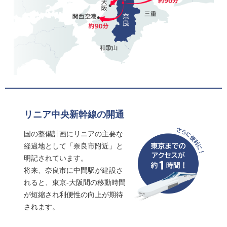
リニア中央新幹線の開通
国の整備計画にリニアの主要な
経過地として「奈良市附近」と
明記されています。
将来、奈良市に中間駅が建設さ
れると、東京-大阪間の移動時間
が短縮され利便性の向上が期待
されます。