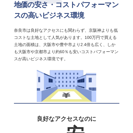
地価の安さ・コストパフォーマン
スの高いビジネス環境
奈良市は良好なアクセスにも関わらず、京阪神よりも低
コストな土地として人気があります。100万円で買える
土地の面積は、大阪市や豊中市より2.4倍も広く、
しか
も大阪市や京都市より約60％も安いコストパフォーマン
スが高いビジネス環境です。
良好なアクセスなのに