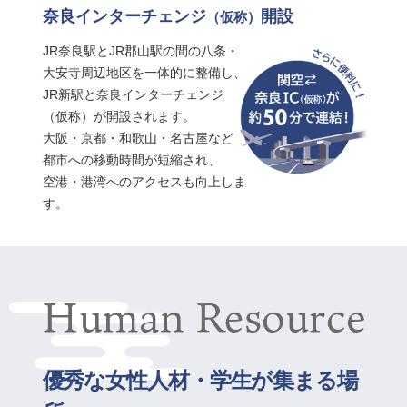
奈良インターチェンジ
開設
（仮称）
JR奈良駅とJR郡山駅の間の八条・
大安寺周辺地区を一体的に整備し、
JR新駅と奈良インターチェンジ
（仮称）が開設されます。
大阪・京都・和歌山・名古屋など
都市への移動時間が短縮され、
空港・港湾へのアクセスも向上しま
す。
優秀な女性人材・学生が集まる場