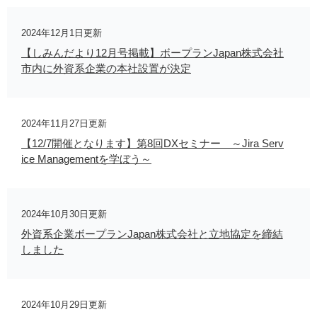
2024年12月1日更新
【しみんだより12月号掲載】ボープランJapan株式会社
市内に外資系企業の本社設置が決定
2024年11月27日更新
【12/7開催となります】第8回DXセミナー ～Jira Serv
ice Managementを学ぼう～
2024年10月30日更新
外資系企業ボープランJapan株式会社と立地協定を締結
しました
2024年10月29日更新