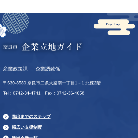
産業政策課
企業誘致係
〒630-8580 奈良市二条大路南一丁目1－1 北棟2階
Tel：0742-34-4741 Fax：0742-36-4058
進出までのステップ
幅広い支援制度