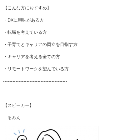
【こんな方におすすめ】
・DXに興味がある方
・転職を考えている方
・子育てとキャリアの両立を目指す方
・キャリアを考える全ての方
・リモートワークを望んでいる方
-----------------------------------------
【スピーカー】
るみん