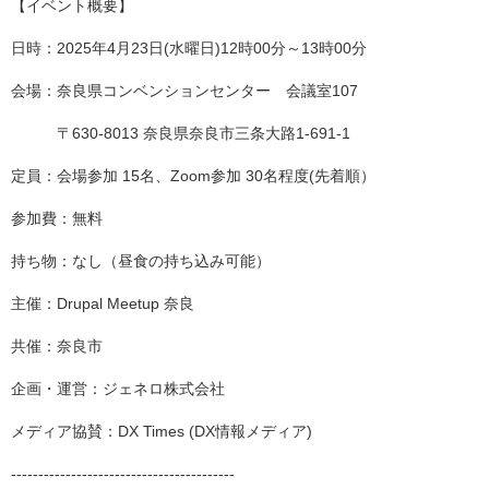
【イベント概要】
日時：2025年4月23日(水曜日)12時00分～13時00分
会場：奈良県コンベンションセンター 会議室107
〒630-8013 奈良県奈良市三条大路1-691-1
定員：会場参加 15名、Zoom参加 30名程度(先着順）
参加費：無料
持ち物：なし（昼食の持ち込み可能）
主催：Drupal Meetup 奈良
共催：奈良市
企画・運営：ジェネロ株式会社
メディア協賛：DX Times (DX情報メディア)
-----------------------------------------