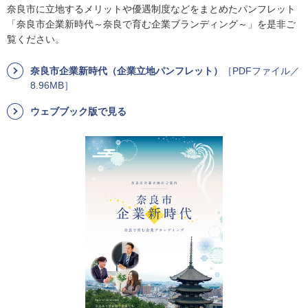
奈良市に立地するメリットや優遇制度などをまとめたパンフレット
「奈良市企業新時代～奈良で育む企業ブランディング～」を是非ご
覧ください。
奈良市企業新時代（企業立地パンフレット）
［PDFファイル／
8.96MB］
ウェブブック版で見る