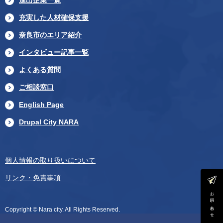
進出企業一覧
充実した人材確保支援
奈良市のエリア紹介
インタビュー記事一覧
よくある質問
ご相談窓口
English Page
Drupal City NARA
個人情報の取り扱いについて
リンク・免責事項
お問い合わせ
Copyright © Nara city. All Rights Reserved.