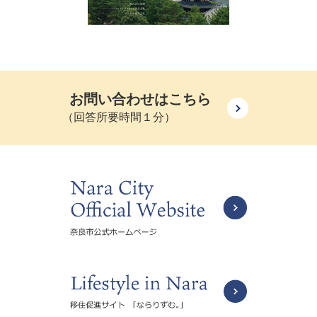
お問い合わせはこちら
（回答所要時間１分）