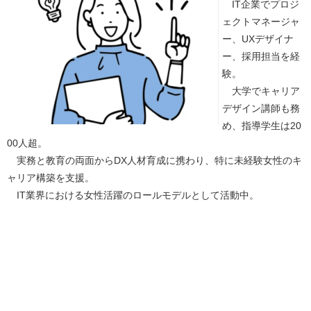
IT企業でプロジ
ェクトマネージャ
ー、UXデザイナ
ー、採用担当を経
験。
大学でキャリア
デザイン講師も務
め、指導学生は20
00人超。
実務と教育の両面からDX人材育成に携わり、特に未経験女性のキ
ャリア構築を支援。
IT業界における女性活躍のロールモデルとして活動中。