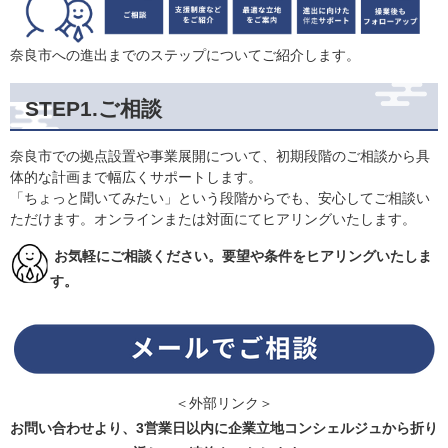
奈良市への進出までのステップについてご紹介します。
STEP1.ご相談
奈良市での拠点設置や事業展開について、初期段階のご相談から具
体的な計画まで幅広くサポートします。

「ちょっと聞いてみたい」という段階からでも、安心してご相談い
お気軽にご相談ください。要望や条件をヒアリングいたしま
す。
＜外部リンク＞
お問い合わせより、3営業日以内に企業立地コンシェルジュから折り