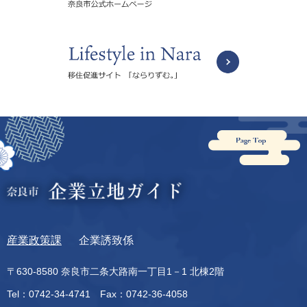
産業政策課
企業誘致係
〒630-8580 奈良市二条大路南一丁目1－1 北棟2階
Tel：0742-34-4741 Fax：0742-36-4058