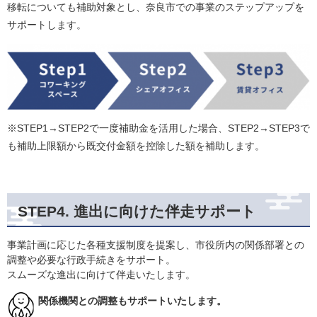
移転についても補助対象とし、奈良市での事業のステップアップを
サポートします。
※STEP1→STEP2で一度補助金を活用した場合、STEP2→STEP3で
も補助上限額から既交付金額を控除した額を補助します。
STEP4. 進出に向けた伴走サポート
事業計画に応じた各種支援制度を提案し、市役所内の関係部署との
調整や必要な行政手続きをサポート。

​​ 関係機関との調整もサポートいたします。​