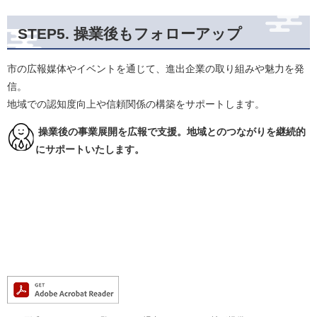
​STEP5. 操業後もフォローアップ
市の広報媒体やイベントを通じて、進出企業の取り組みや魅力を発
信。
地域での認知度向上や信頼関係の構築をサポートします。
​​ 操業後の事業展開を広報で支援。地域とのつながりを継続的
にサポートいたします。