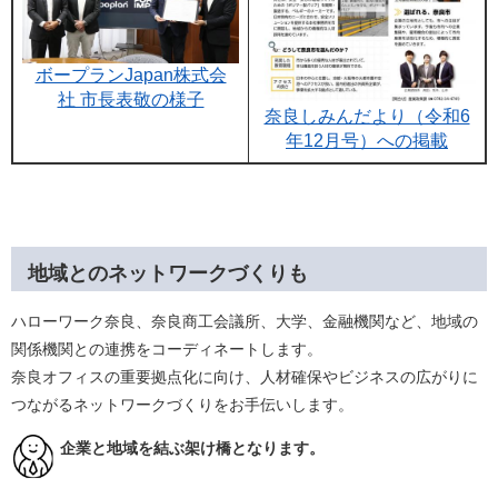
ボープランJapan株式会
社 市長表敬の様子
奈良しみんだより（令和6
年12月号）への掲載
地域とのネットワークづくりも
ハローワーク奈良、奈良商工会議所、大学、金融機関など、地域の
関係機関との連携をコーディネートします。
奈良オフィスの重要拠点化に向け、人材確保やビジネスの広がりに
つながるネットワークづくりをお手伝いします。
​​ 企業と地域を結ぶ架け橋となります。