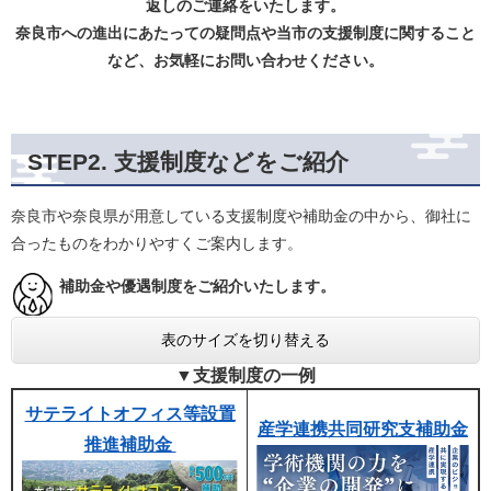
返しのご連絡をいたします。
奈良市への進出にあたっての疑問点や当市の支援制度に関すること
など、お気軽にお問い合わせください。​
STEP2. 支援制度などをご紹介
​​奈良市や奈良県が用意している支援制度や補助金の中から、御社に
合ったものをわかりやすくご案内します。
​​ 補助金や優遇制度をご紹介いたします。
表のサイズを切り替える
▼支援制度の一例
サテライトオフィス等設置
産学連携共同研究支補助金
推進補助金