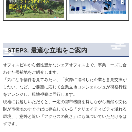
STEP3. 最適な立地をご案内
オフィスビルから個性豊かなシェアオフィスまで、事業ニーズに合
わせた候補地をご紹介します。
「気になる物件を見てみたい」「実際に進出した企業と意見交換が
したい」など、ご要望に応じて企業立地コンシェルジュが視察行程
をアレンジし、現地視察に同行します。
現地にお越しいただくと、一定の都市機能を持ちながら自然や文化
財が市街地のすぐそばに存在している「クリエイティビティ溢れる
環境」、意外と近い「アクセスの良さ」にも気づいていただけるは
ずです。​