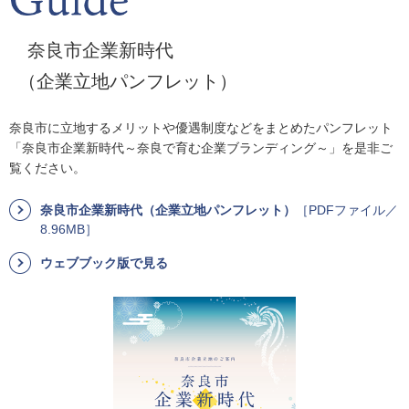
奈良市企業新時代
（企業立地パンフレット）
奈良市に立地するメリットや優遇制度などをまとめたパンフレット
「奈良市企業新時代～奈良で育む企業ブランディング～」を是非ご
覧ください。
奈良市企業新時代（企業立地パンフレット）
［PDFファイル／
8.96MB］
ウェブブック版で見る