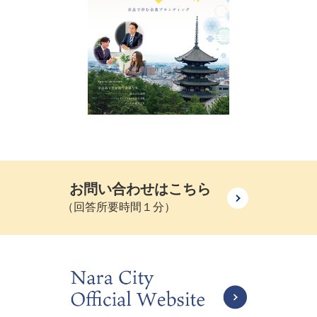
お問い合わせはこちら
（回答所要時間１分）