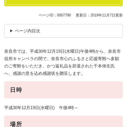
ページID：0007790
更新日：2019年11月7日更新
ページ内目次
奈良市では、平成30年12月19日(水曜日)午後4時から、奈良市
役所キャンベラの間で、奈良市心のふるさと応援寄附へ多額
のご寄附をいただき、かつ返礼品を辞退された千本倖生氏
へ、感謝の意を込め感謝状を贈呈します。
日時
平成30年12月19日(水曜日) 午後4時～
場所