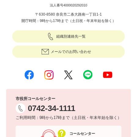
法人番号4000020292010
〒630-8580 奈良市二条大路南一丁目1-1
開庁時間：9時から17時まで（土日祝・年末年始を除く）
組織別連絡先一覧
メールでのお問い合わせ
市役所コールセンター
0742-34-1111
ご利用時間：9時から17時まで（土日祝・年末年始を除く）
コールセンター