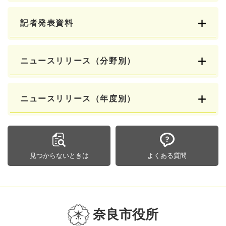
記者発表資料
ニュースリリース（分野別）
ニュースリリース（年度別）
見つからないときは
よくある質問
奈良市役所