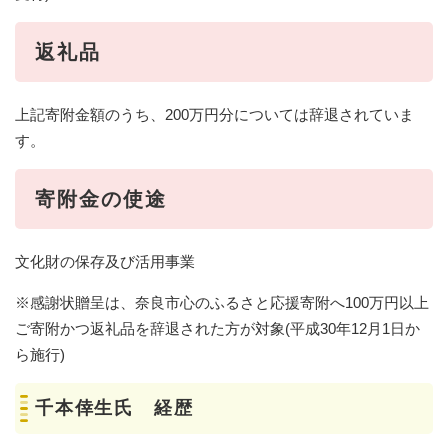
返礼品
上記寄附金額のうち、200万円分については辞退されていま
す。
寄附金の使途
文化財の保存及び活用事業
※感謝状贈呈は、奈良市心のふるさと応援寄附へ100万円以上
ご寄附かつ返礼品を辞退された方が対象(平成30年12月1日か
ら施行)
千本倖生氏 経歴