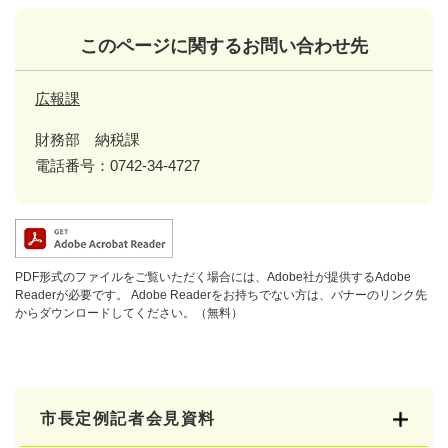
このページに関するお問い合わせ先
広報課
財務部 納税課
電話番号：0742-34-4727
PDF形式のファイルをご覧いただく場合には、Adobe社が提供するAdobe
Readerが必要です。
Adobe Readerをお持ちでない方は、バナーのリンク先
からダウンロードしてください。（無料）
市長定例記者会見資料