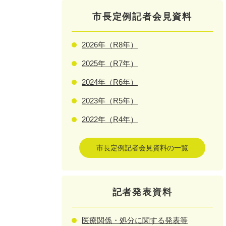
市長定例記者会見資料
2026年（R8年）
2025年（R7年）
2024年（R6年）
2023年（R5年）
2022年（R4年）
市長定例記者会見資料の一覧
記者発表資料
医療関係・処分に関する発表等