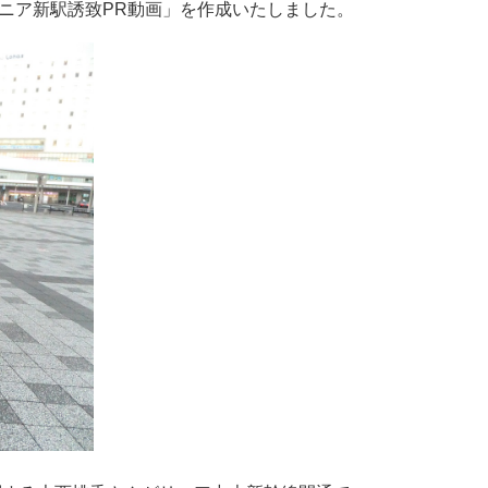
リニア新駅誘致PR動画」を作成いたしました。