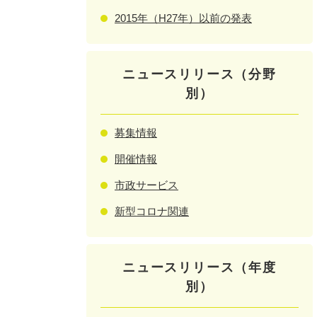
2015年（H27年）以前の発表
ニュースリリース（分野
別）
募集情報
開催情報
市政サービス
新型コロナ関連
ニュースリリース（年度
別）