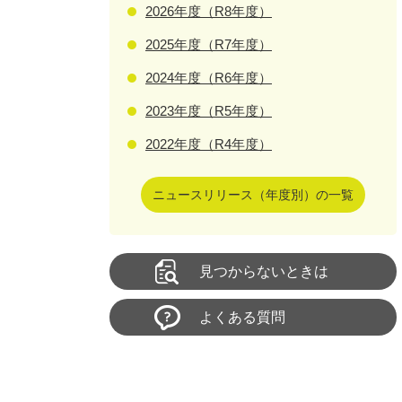
2026年度（R8年度）
2025年度（R7年度）
2024年度（R6年度）
2023年度（R5年度）
2022年度（R4年度）
ニュースリリース（年度別）の一覧
見つからないときは
よくある質問