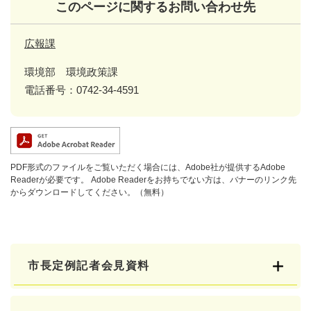
このページに関するお問い合わせ先
広報課
環境部 環境政策課
電話番号：0742-34-4591
PDF形式のファイルをご覧いただく場合には、Adobe社が提供するAdobe
Readerが必要です。
Adobe Readerをお持ちでない方は、バナーのリンク先
からダウンロードしてください。（無料）
市長定例記者会見資料