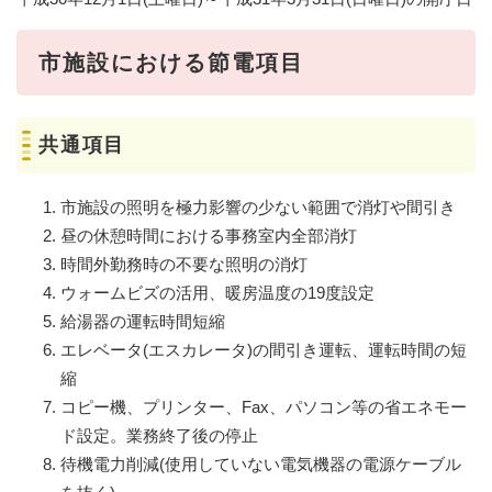
市施設における節電項目
共通項目
市施設の照明を極力影響の少ない範囲で消灯や間引き
昼の休憩時間における事務室内全部消灯
時間外勤務時の不要な照明の消灯
ウォームビズの活用、暖房温度の19度設定
給湯器の運転時間短縮
エレベータ(エスカレータ)の間引き運転、運転時間の短
縮
コピー機、プリンター、Fax、パソコン等の省エネモー
ド設定。業務終了後の停止
待機電力削減(使用していない電気機器の電源ケーブル