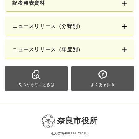
記者発表資料
ニュースリリース（分野別）
ニュースリリース（年度別）
見つからないときは
よくある質問
奈良市役所
法人番号4000020292010