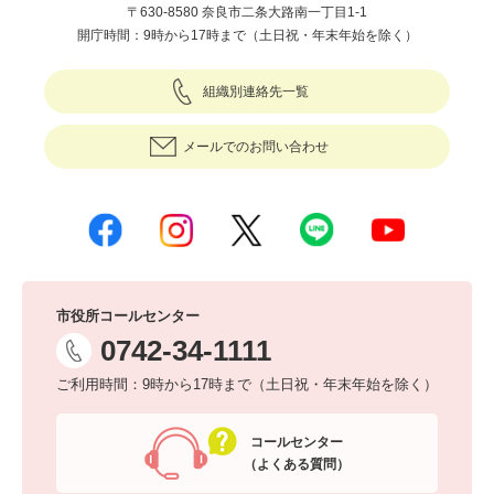
〒630-8580 奈良市二条大路南一丁目1-1
開庁時間：9時から17時まで（土日祝・年末年始を除く）
組織別連絡先一覧
メールでのお問い合わせ
市役所コールセンター
0742-34-1111
ご利用時間：9時から17時まで（土日祝・年末年始を除く）
コールセンター
（よくある質問）