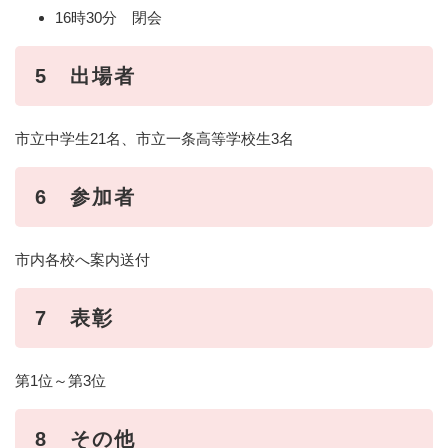
16時30分 閉会
5 出場者
市立中学生21名、市立一条高等学校生3名
6 参加者
市内各校へ案内送付
7 表彰
第1位～第3位
8 その他