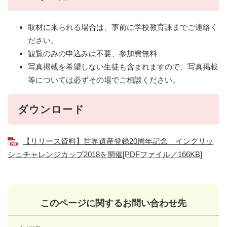
取材に来られる場合は、事前に学校教育課までご連絡く
ださい。
観覧のみの申込みは不要、参加費無料
写真掲載を希望しない生徒も含まれますので、写真掲載
等については必ずその場でご相談ください。
ダウンロード
【リリース資料】世界遺産登録20周年記念 イングリッ
シュチャレンジカップ2018を開催[PDFファイル／166KB]
このページに関するお問い合わせ先