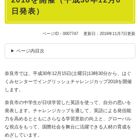
日発表）
ページID：0007747
更新日：2019年11月7日更新
ページ内目次
奈良市では、平成30年12月15日(土曜日)13時30分から、はぐ
くみセンターでイングリッシュチャレンジカップ2018を開催
します。
奈良市の中学生が日頃学習した英語を使って、自分の思いを
発表します。チャレンジカップを通して、英語による発信能
力を高めるとともにさらなる学習意欲の向上と、グローバル
な視点をもって、国際社会を舞台に活躍できる人材の育成を
めざしています。