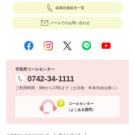
組織別連絡先一覧
メールでのお問い合わせ
市役所コールセンター
0742-34-1111
ご利用時間：9時から17時まで（土日祝・年末年始を除く）
コールセンター
（よくある質問）