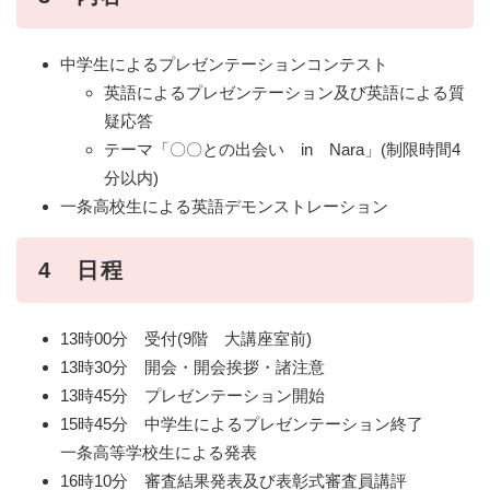
中学生によるプレゼンテーションコンテスト
英語によるプレゼンテーション及び英語による質
疑応答
テーマ「〇〇との出会い in Nara」(制限時間4
分以内)
一条高校生による英語デモンストレーション
4 日程
13時00分 受付(9階 大講座室前)
13時30分 開会・開会挨拶・諸注意
13時45分 プレゼンテーション開始
15時45分 中学生によるプレゼンテーション終了
一条高等学校生による発表
16時10分 審査結果発表及び表彰式審査員講評