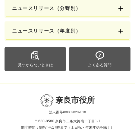
ニュースリリース（分野別）
ニュースリリース（年度別）
見つからないときは
よくある質問
奈良市役所
法人番号4000020292010
〒630-8580 奈良市二条大路南一丁目1-1
開庁時間：9時から17時まで（土日祝・年末年始を除く）