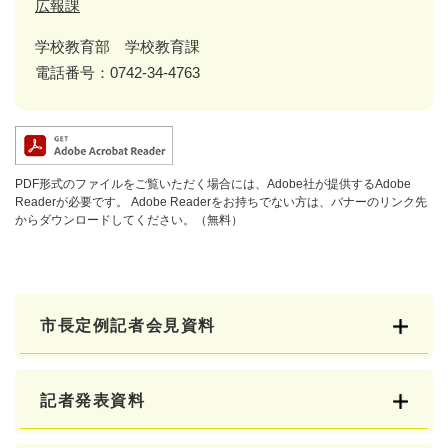
広報課
学校教育部 学校教育課
電話番号：0742-34-4763
PDF形式のファイルをご覧いただく場合には、Adobe社が提供するAdobe
Readerが必要です。
Adobe Readerをお持ちでない方は、バナーのリンク先
からダウンロードしてください。（無料）
市長定例記者会見資料
記者発表資料