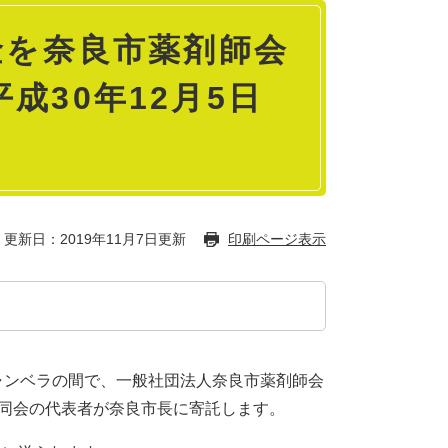
金を奈良市薬剤師会
成30年12月5日
更新日：2019年11月7日更新
印刷ページ表示
所キャンベラの間で、一般社団法人奈良市薬剤師会
、同会の代表者が奈良市長に寄託します。