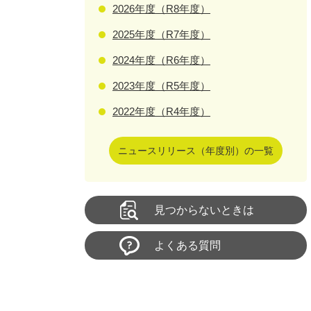
2026年度（R8年度）
2025年度（R7年度）
2024年度（R6年度）
2023年度（R5年度）
2022年度（R4年度）
ニュースリリース（年度別）の一覧
見つからないときは
よくある質問