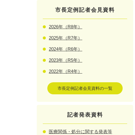
市長定例記者会見資料
2026年（R8年）
2025年（R7年）
2024年（R6年）
2023年（R5年）
2022年（R4年）
市長定例記者会見資料の一覧
記者発表資料
医療関係・処分に関する発表等