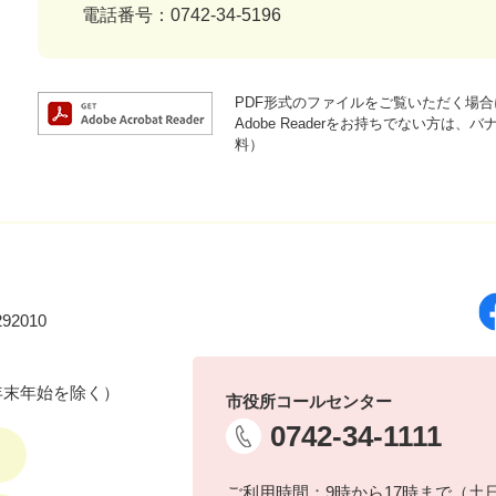
電話番号：0742-34-5196
PDF形式のファイルをご覧いただく場合には
Adobe Readerをお持ちでない方
料）
92010
年末年始を除く）
市役所コールセンター
0742-34-1111
ご利用時間：9時から17時まで（土