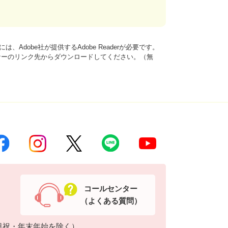
、Adobe社が提供するAdobe Readerが必要です。
は、バナーのリンク先からダウンロードしてください。（無
コールセンター
（よくある質問）
日祝・年末年始を除く）