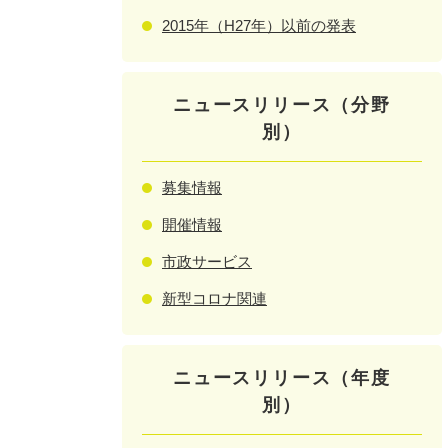
2015年（H27年）以前の発表
ニュースリリース（分野
別）
募集情報
開催情報
市政サービス
新型コロナ関連
ニュースリリース（年度
別）