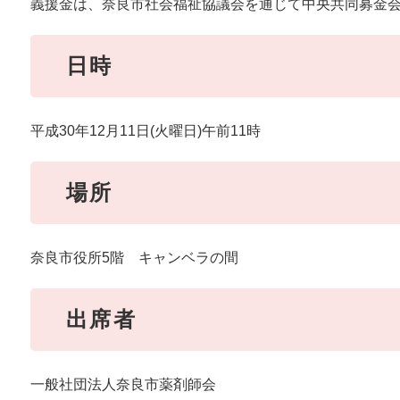
義援金は、奈良市社会福祉協議会を通じて中央共同募金
日時
平成30年12月11日(火曜日)午前11時
場所
奈良市役所5階 キャンベラの間
出席者
一般社団法人奈良市薬剤師会