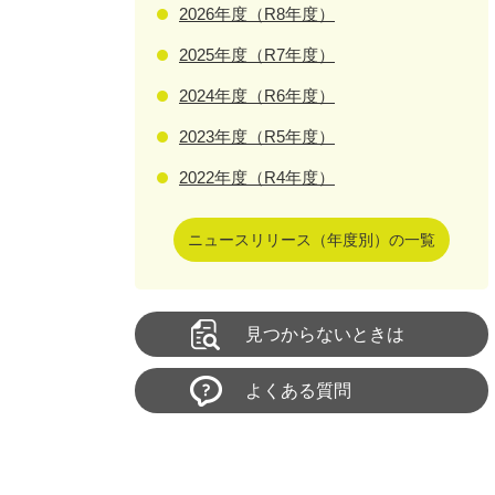
2026年度（R8年度）
2025年度（R7年度）
2024年度（R6年度）
2023年度（R5年度）
2022年度（R4年度）
ニュースリリース（年度別）の一覧
見つからないときは
よくある質問