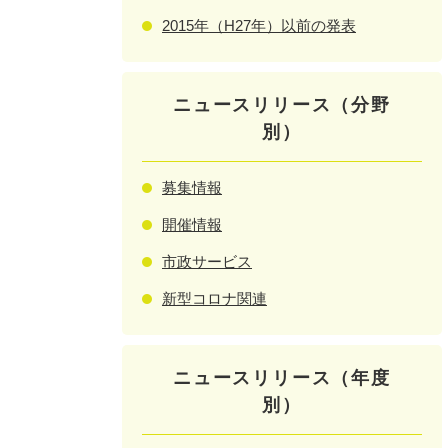
2015年（H27年）以前の発表
ニュースリリース（分野
別）
募集情報
開催情報
市政サービス
新型コロナ関連
ニュースリリース（年度
別）