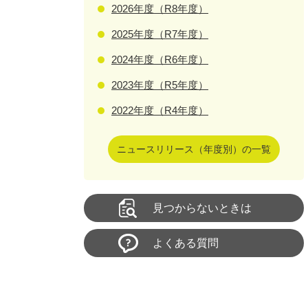
2026年度（R8年度）
2025年度（R7年度）
2024年度（R6年度）
2023年度（R5年度）
2022年度（R4年度）
ニュースリリース（年度別）の一覧
見つからないときは
よくある質問