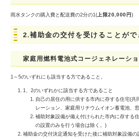
雨水タンクの購入費と配送費の2分の1(
上限20,000円
)
2.補助金の交付を受けることがで
家庭用燃料電池式コージェネレーショ
1～5のいずれにも該当する方であること。
1、2のいずれかに該当する方であること
自己の居住の用に供する市内に存する住宅(共
レーション、家庭用リチウムイオン蓄電池、窓
補助対象設備が備え付けられた市内に存する住
の設置のみを行う場合は除く。)
補助金の交付決定通知を受けた後に補助対象設備の