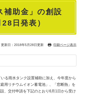
ス補助金」の創設
月28日発表）
更新日：2018年5月28日更新
印刷ページ表示
ている雨水タンク設置補助に加え、今年度から
家庭用リチウムイオン蓄電池」、「窓断熱」を
設、交付申請を下記のとおり6月1日から受け