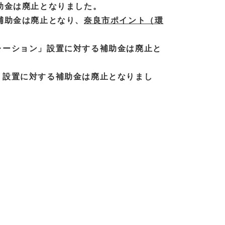
補助金は廃止となりました。
る補助金は廃止となり、
奈良市ポイント（環
レーション」設置に対する補助金は廃止と
池」設置に対する補助金は廃止となりまし