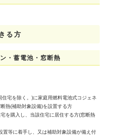
きる方
ン・蓄電池・窓断熱
同住宅を除く。)に家庭用燃料電池式コジェネ
断熱(補助対象設備)を設置する方
宅を購入し、当該住宅に居住する方(窓断熱
設置等に着手し、又は補助対象設備が備え付