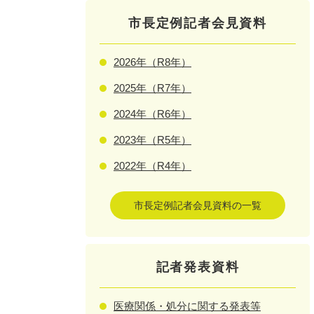
市長定例記者会見資料
2026年（R8年）
2025年（R7年）
2024年（R6年）
2023年（R5年）
2022年（R4年）
市長定例記者会見資料の一覧
記者発表資料
医療関係・処分に関する発表等