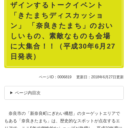
ザインするトークイベント
「きたまちディスカッショ
ン」 「奈良きたまち」のおい
しいもの、素敵なものも会場
に大集合！！（平成30年6月27
日発表）
ページID：0006819
更新日：2018年6月27日更新
ページ内目次
奈良市の「新奈良町にぎわい構想」のターゲットエリアで
もある「奈良きたまち」は、歴史的なスポットが点在するエ