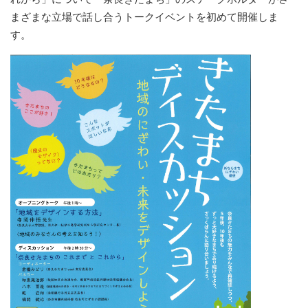
まざまな立場で話し合うトークイベントを初めて開催しま
す。