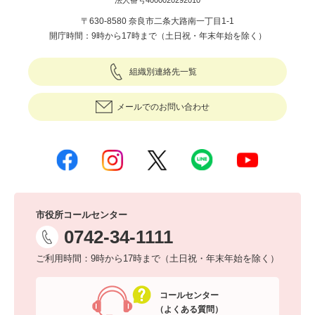
法人番号4000020292010
〒630-8580 奈良市二条大路南一丁目1-1
開庁時間：9時から17時まで（土日祝・年末年始を除く）
組織別連絡先一覧
メールでのお問い合わせ
市役所コールセンター
0742-34-1111
ご利用時間：9時から17時まで（土日祝・年末年始を除く）
コールセンター
（よくある質問）