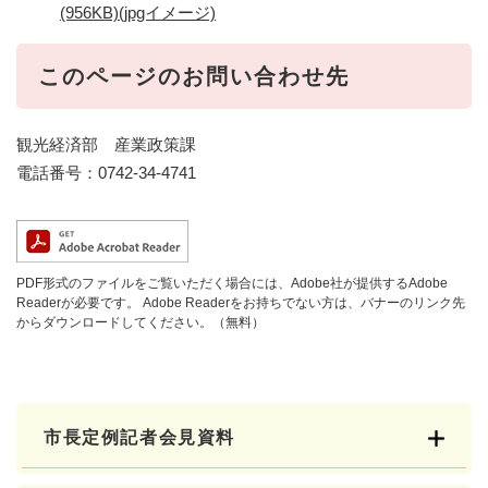
(956KB)(jpgイメージ)
このページのお問い合わせ先
観光経済部 産業政策課
電話番号：0742-34-4741
PDF形式のファイルをご覧いただく場合には、Adobe社が提供するAdobe
Readerが必要です。
Adobe Readerをお持ちでない方は、バナーのリンク先
からダウンロードしてください。（無料）
市長定例記者会見資料