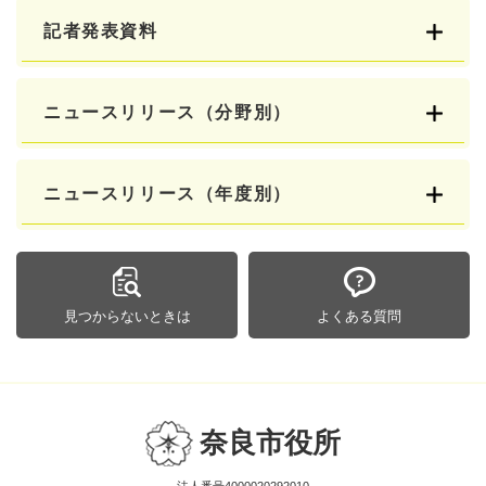
記者発表資料
ニュースリリース（分野別）
ニュースリリース（年度別）
見つからないときは
よくある質問
奈良市役所