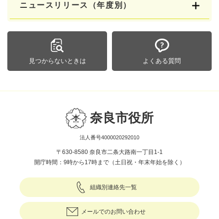
ニュースリリース（年度別）
見つからないときは
よくある質問
奈良市役所
法人番号4000020292010
〒630-8580 奈良市二条大路南一丁目1-1
開庁時間：9時から17時まで（土日祝・年末年始を除く）
組織別連絡先一覧
メールでのお問い合わせ