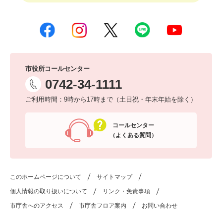
市役所コールセンター
0742-34-1111
ご利用時間：9時から17時まで（土日祝・年末年始を除く）
コールセンター
（よくある質問）
このホームページについて
サイトマップ
個人情報の取り扱いについて
リンク・免責事項
市庁舎へのアクセス
市庁舎フロア案内
お問い合わせ