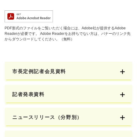
PDF形式のファイルをご覧いただく場合には、Adobe社が提供するAdobe
Readerが必要です。
Adobe Readerをお持ちでない方は、バナーのリンク先
からダウンロードしてください。（無料）
市長定例記者会見資料
記者発表資料
ニュースリリース（分野別）