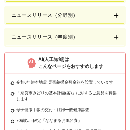
ニュースリリース（分野別）
ニュースリリース（年度別）
AI(人工知能)は
こんなページをおすすめします
令和8年熊本地震 災害義援金募金箱を設置しています
「奈良市みどりの基本計画(案)」に対するご意見を募集
します
母子健康手帳の交付・妊婦一般健康診査
70歳以上限定「ななまるお風呂券」