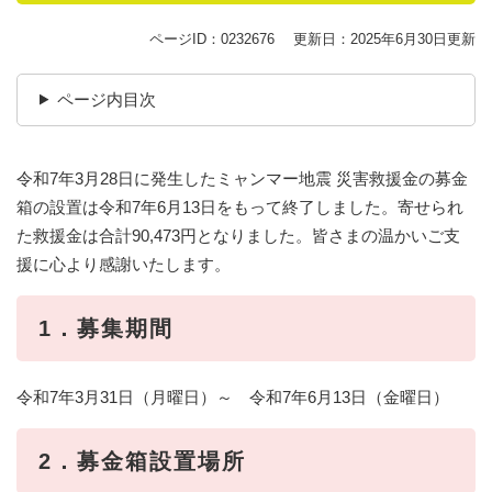
ページID：0232676
更新日：2025年6月30日更新
ページ内目次
令和7年3月28日に発生したミャンマー地震 災害救援金の募金
箱の設置は令和7年6月13日をもって終了しました。寄せられ
た救援金は合計90,473円となりました。皆さまの温かいご支
援に心より感謝いたします。
1．募集期間
令和7年3月31日（月曜日）～ 令和7年6月13日（金曜日）
2．募金箱設置場所