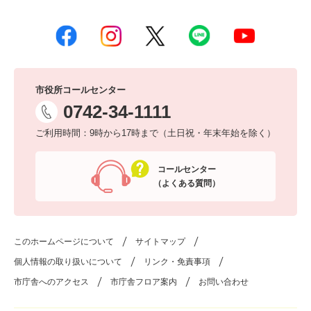
市役所コールセンター
0742-34-1111
ご利用時間：9時から17時まで（土日祝・年末年始を除く）
コールセンター
（よくある質問）
このホームページについて
サイトマップ
個人情報の取り扱いについて
リンク・免責事項
市庁舎へのアクセス
市庁舎フロア案内
お問い合わせ