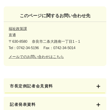
このページに関するお問い合わせ先
福祉政策課
直通
〒630-8580
奈良市二条大路南一丁目1－1
Tel：0742-34-5196
Fax：0742-34-5014
メールでのお問い合わせはこちら
市長定例記者会見資料
記者発表資料