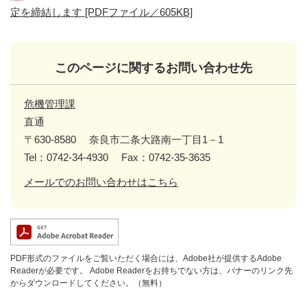
定を締結します [PDFファイル／605KB]
このページに関するお問い合わせ先
危機管理課
直通
〒630-8580
奈良市二条大路南一丁目1－1
Tel：0742-34-4930
Fax：0742-35-3635
メールでのお問い合わせはこちら
PDF形式のファイルをご覧いただく場合には、Adobe社が提供するAdobe
Readerが必要です。
Adobe Readerをお持ちでない方は、バナーのリンク先
からダウンロードしてください。（無料）