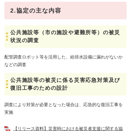
2.協定の主な内容
公共施設等（市の施設や避難所等）の被災
状況の調査
配管調査ロボット等を活用した、給排水設備に漏れがないか
などの調査
公共施設等の被災に係る災害応急対策及び
復旧工事のための設計
調査により対策が必要となった場合は、応急的な復旧工事を
実施
【リリース資料】災害時における被災者支援に関する協