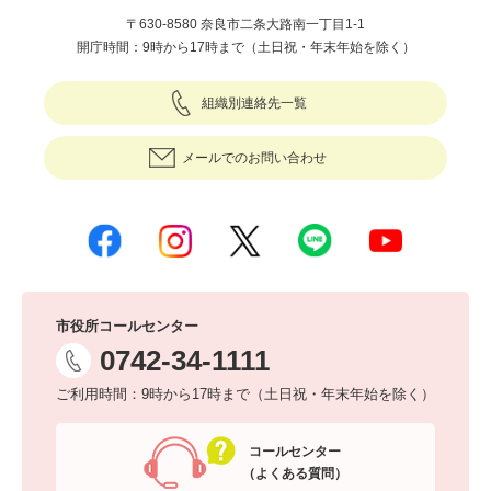
〒630-8580 奈良市二条大路南一丁目1-1
開庁時間：9時から17時まで（土日祝・年末年始を除く）
組織別連絡先一覧
メールでのお問い合わせ
市役所コールセンター
0742-34-1111
ご利用時間：9時から17時まで（土日祝・年末年始を除く）
コールセンター
（よくある質問）