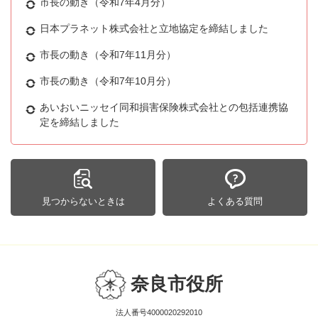
市長の動き（令和7年4月分）
日本プラネット株式会社と立地協定を締結しました
市長の動き（令和7年11月分）
市長の動き（令和7年10月分）
あいおいニッセイ同和損害保険株式会社との包括連携協
定を締結しました
見つからないときは
よくある質問
奈良市役所
法人番号4000020292010