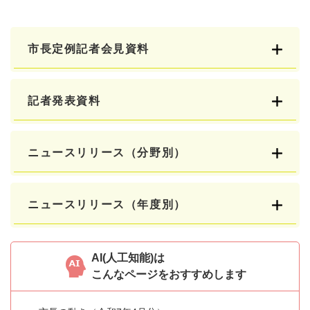
市長定例記者会見資料
記者発表資料
ニュースリリース（分野別）
ニュースリリース（年度別）
AI(人工知能)は
こんなページをおすすめします