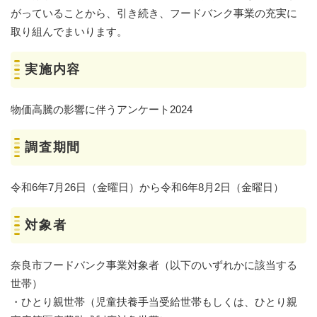
がっていることから、引き続き、フードバンク事業の充実に
取り組んでまいります。
実施内容
物価高騰の影響に伴うアンケート2024
調査期間
令和6年7月26日（金曜日）から令和6年8月2日（金曜日）
対象者
奈良市フードバンク事業対象者（以下のいずれかに該当する
世帯）
・ひとり親世帯（児童扶養手当受給世帯もしくは、ひとり親