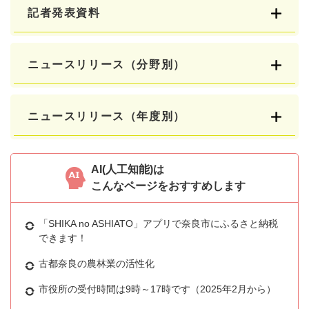
記者発表資料
ニュースリリース（分野別）
ニュースリリース（年度別）
AI(人工知能)は
こんなページをおすすめします
「SHIKA no ASHIATO」アプリで奈良市にふるさと納税
できます！
古都奈良の農林業の活性化
市役所の受付時間は9時～17時です（2025年2月から）