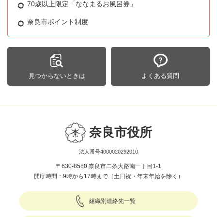
70歳以上限定「ななまるお風呂券」
奈良市ポイント制度
見つからないときは
よくある質問
奈良市役所
法人番号4000020292010
〒630-8580 奈良市二条大路南一丁目1-1
開庁時間：9時から17時まで（土日祝・年末年始を除く）
組織別連絡先一覧