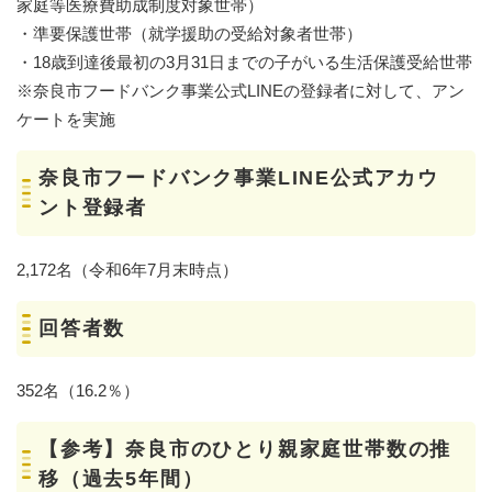
家庭等医療費助成制度対象世帯）
・準要保護世帯（就学援助の受給対象者世帯）
・18歳到達後最初の3月31日までの子がいる生活保護受給世帯
※奈良市フードバンク事業公式LINEの登録者に対して、アン
ケートを実施
奈良市フードバンク事業LINE公式アカウ
ント登録者
2,172名（令和6年7月末時点）
回答者数
​352名（16.2％）
【参考】奈良市のひとり親家庭世帯数の推
移（過去5年間）