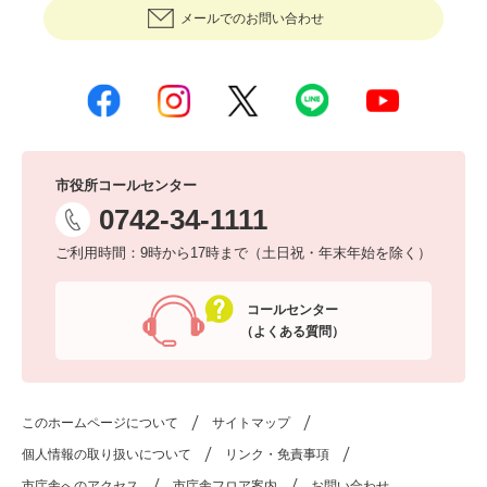
メールでのお問い合わせ
市役所コールセンター
0742-34-1111
ご利用時間：9時から17時まで（土日祝・年末年始を除く）
コールセンター
（よくある質問）
このホームページについて
サイトマップ
個人情報の取り扱いについて
リンク・免責事項
市庁舎へのアクセス
市庁舎フロア案内
お問い合わせ