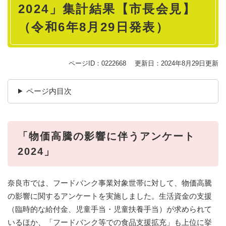
2024」集計結果【市長会見】
（令和6年8月29日発表）
ページID：0222668
更新日：2024年8月29日更新
ページ内目次
「物価高騰の影響に伴うアンケート
2024」
奈良市では、フードバンク事業対象世帯に対して、物価高騰
の影響に関するアンケートを実施しました。生活資金の支援
（臨時的な給付金、児童手当・児童扶養手当）が求められて
いるほか、「フードバンク等での食品支援拡充」も上位に挙