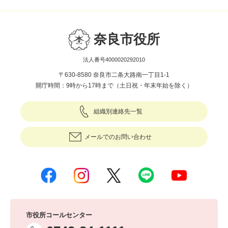
奈良市役所
法人番号4000020292010
〒630-8580 奈良市二条大路南一丁目1-1
開庁時間：9時から17時まで（土日祝・年末年始を除く）
組織別連絡先一覧
メールでのお問い合わせ
市役所コールセンター