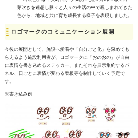
芽吹きを連想し脈々と人々の生活の中で親しまれてきた
色から、地域と共に育ち成長する様子を表現しました。
ロゴマークのコミュニケーション展開
今後の展開として、施設へ愛着や「自分ごと化」を深めても
らえるよう施設利用者が、ロゴマークに「おのおの」が自由
に表情を書き込めるステッカー、またそれを展示集約するパ
ネル、日ごとに表情が変わる看板等を制作していく予定で
す。
※書き込み例