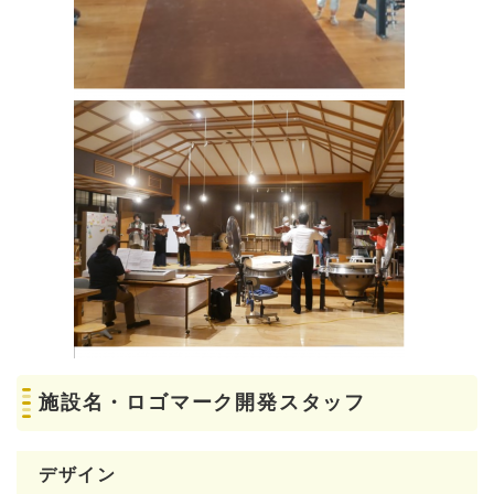
施設名・ロゴマーク開発スタッフ
デザイン