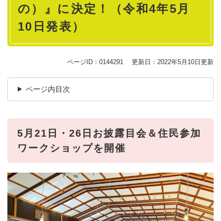
の）』に決定！（令和4年5月
10日発表）
ページID：0144291
更新日：2022年5月10日更新
ページ内目次
5月21日・26日お披露目会＆住民参加
ワークショップを開催