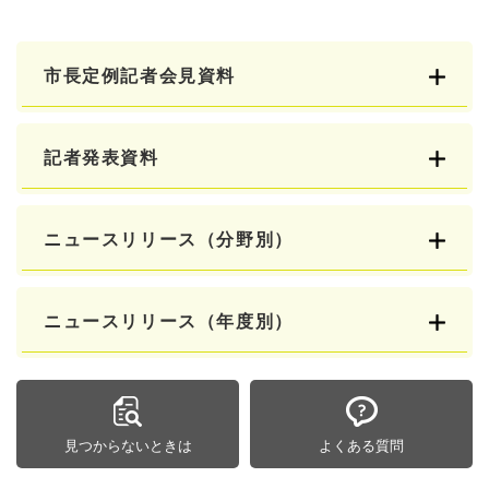
市長定例記者会見資料
記者発表資料
ニュースリリース（分野別）
ニュースリリース（年度別）
見つからないときは
よくある質問