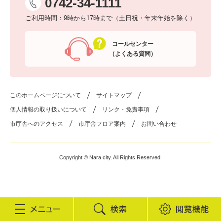
0742-34-1111
ご利用時間：9時から17時まで（土日祝・年末年始を除く）
コールセンター
（よくある質問）
このホームページについて
サイトマップ
個人情報の取り扱いについて
リンク・免責事項
市庁舎へのアクセス
市庁舎フロア案内
お問い合わせ
Copyright © Nara city. All Rights Reserved.
検
閲