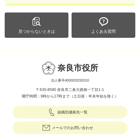
見つからないときは
よくある質問
奈良市役所
法人番号4000020292010
〒630-8580 奈良市二条大路南一丁目1-1
開庁時間：9時から17時まで（土日祝・年末年始を除く）
組織別連絡先一覧
メールでのお問い合わせ