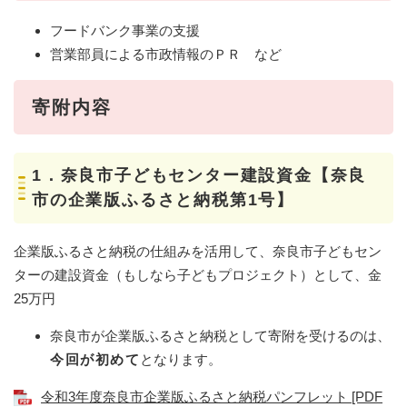
フードバンク事業の支援
営業部員による市政情報のＰＲ など
寄附内容
1．奈良市子どもセンター建設資金【奈良
市の企業版ふるさと納税第1号】
企業版ふるさと納税の仕組みを活用して、奈良市子どもセン
ターの建設資金（もしなら子どもプロジェクト）として、金
25万円
奈良市が企業版ふるさと納税として寄附を受けるのは、
今回が初めて
となります。
令和3年度奈良市企業版ふるさと納税パンフレット [PDF