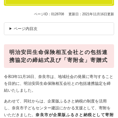
ページID：0128708
更新日：2021年11月16日更新
ページ内目次
明治安田生命保険相互会社との包括連
携協定の締結式及び「寄附金」寄贈式
令和3年11月16日、奈良市は、地域社会の発展に寄与すること
を目的に、明治安田生命保険相互会社との包括連携協定を締
結いたしました。
あわせて、同社からは、企業版ふるさと納税の制度を活用
し、奈良市子どもセンター建設にかかる支援として、寄附を
いただきました。
奈良市が企業版ふるさと納税として寄附