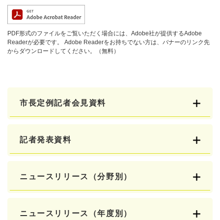
PDF形式のファイルをご覧いただく場合には、Adobe社が提供するAdobe
Readerが必要です。
Adobe Readerをお持ちでない方は、バナーのリンク先
からダウンロードしてください。（無料）
市長定例記者会見資料
記者発表資料
ニュースリリース（分野別）
ニュースリリース（年度別）