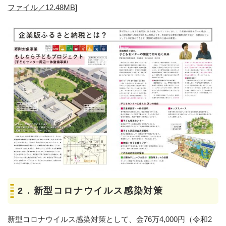
ファイル／12.48MB]
2．新型コロナウイルス感染対策
新型コロナウイルス感染対策として、金76万4,000円（令和2