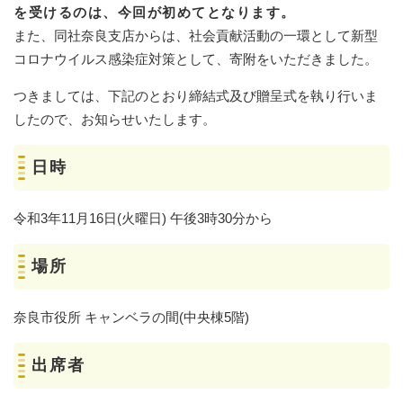
を受けるのは、今回が初めてとなります。
また、同社奈良支店からは、社会貢献活動の一環として新型
コロナウイルス感染症対策として、寄附をいただきました。
つきましては、下記のとおり締結式及び贈呈式を執り行いま
したので、お知らせいたします。
日時
令和3年11月16日(火曜日) 午後3時30分から
場所
奈良市役所 キャンベラの間(中央棟5階)
出席者