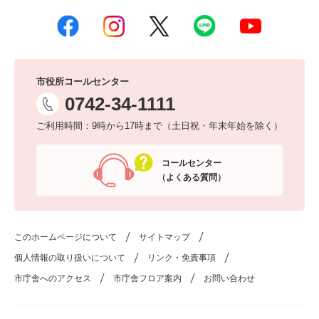
市役所コールセンター
0742-34-1111
ご利用時間：9時から17時まで（土日祝・年末年始を除く）
コールセンター
（よくある質問）
このホームページについて
サイトマップ
個人情報の取り扱いについて
リンク・免責事項
市庁舎へのアクセス
市庁舎フロア案内
お問い合わせ