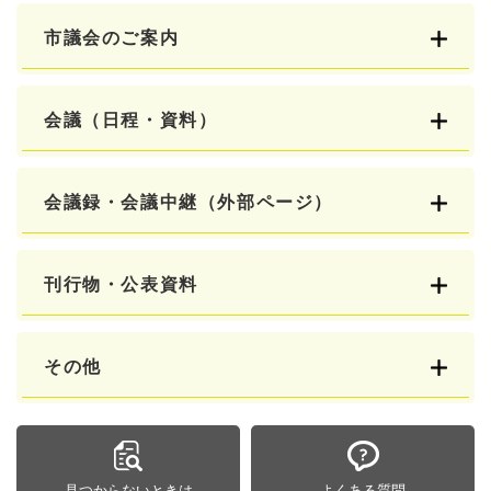
市議会のご案内
会議（日程・資料）
会議録・会議中継（外部ページ）
刊行物・公表資料
その他
見つからないときは
よくある質問