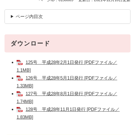
ページ内目次
ダウンロード
125号 平成28年2月1日発行 [PDFファイル／
1.1MB]
126号 平成28年5月1日発行 [PDFファイル／
1.33MB]
127号 平成28年8月1日発行 [PDFファイル／
1.74MB]
128号 平成28年11月1日発行 [PDFファイル／
1.83MB]