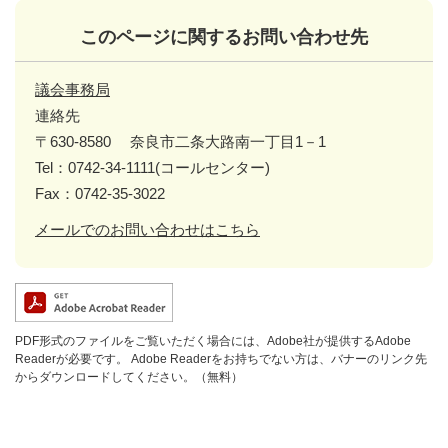
このページに関するお問い合わせ先
議会事務局
連絡先
〒630-8580
奈良市二条大路南一丁目1－1
Tel：0742-34-1111(コールセンター)
Fax：0742-35-3022
メールでのお問い合わせはこちら
PDF形式のファイルをご覧いただく場合には、Adobe社が提供するAdobe
Readerが必要です。
Adobe Readerをお持ちでない方は、バナーのリンク先
からダウンロードしてください。（無料）