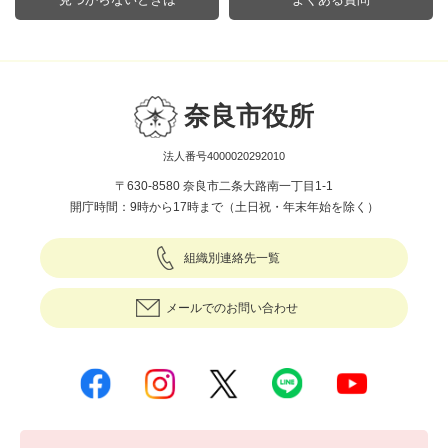
奈良市役所
法人番号4000020292010
〒630-8580 奈良市二条大路南一丁目1-1
開庁時間：9時から17時まで（土日祝・年末年始を除く）
組織別連絡先一覧
メールでのお問い合わせ