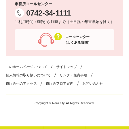
市役所コールセンター
0742-34-1111
ご利用時間：9時から17時まで（土日祝・年末年始を除く）
コールセンター
（よくある質問）
このホームページについて
サイトマップ
個人情報の取り扱いについて
リンク・免責事項
市庁舎へのアクセス
市庁舎フロア案内
お問い合わせ
Copyright © Nara city. All Rights Reserved.