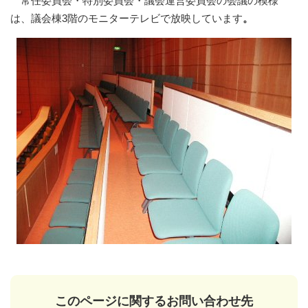
常任委員会・特別委員会・議会運営委員会の会議の模様
は、議会棟3階のモニターテレビで放映しています
。
このページに関するお問い合わせ先