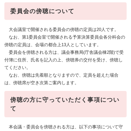
委員会の傍聴について
大会議室で開催される委員会の傍聴の定員は20人です。
なお、第1委員会室で開催される予算決算委員会各分科会の
傍聴の定員は、会場の都合上13人としています。
委員会を傍聴される方は、議会事務局(庁舎議会棟2階)で受
付簿に住所、氏名を記入の上、傍聴券の交付を受け、傍聴し
てください。
なお、傍聴は先着順となりますので、定員を超えた場合
は、傍聴席が空き次第ご案内します。
傍聴の方に守っていただく事項につい
て
本会議・委員会を傍聴される方は、以下の事項について守