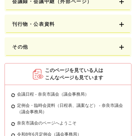
会議録・会議中継（外部ページ）
刊行物・公表資料
その他
このページを見ている人は
こんなページも見ています
会議日程 - 奈良市議会（議会事務局）
定例会・臨時会資料（日程表、議案など） - 奈良市議会
（議会事務局）
奈良市議会のページへようこそ
令和8年6月定例会（議会事務局）