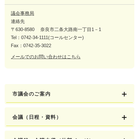
議会事務局
連絡先
〒630-8580
奈良市二条大路南一丁目1－1
Tel：0742-34-1111(コールセンター)
Fax：0742-35-3022
メールでのお問い合わせはこちら
市議会のご案内
会議（日程・資料）