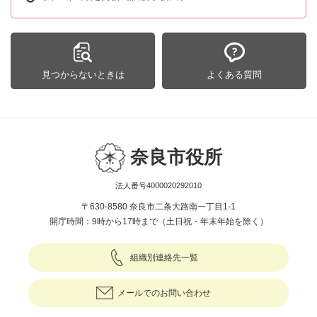
見つからないときは
よくある質問
奈良市役所
法人番号4000020292010
〒630-8580 奈良市二条大路南一丁目1-1
開庁時間：9時から17時まで（土日祝・年末年始を除く）
組織別連絡先一覧
メールでのお問い合わせ