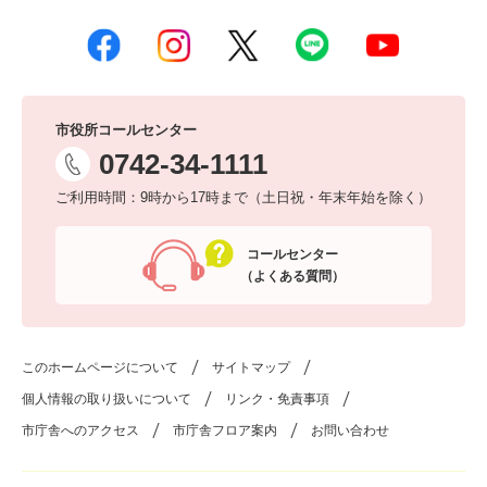
市役所コールセンター
0742-34-1111
ご利用時間：9時から17時まで（土日祝・年末年始を除く）
コールセンター
（よくある質問）
このホームページについて
サイトマップ
個人情報の取り扱いについて
リンク・免責事項
市庁舎へのアクセス
市庁舎フロア案内
お問い合わせ