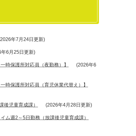
2026年7月24日更新
26年6月25日更新
【一時保護所対応員（夜勤務）】
2026年6
【一時保護所対応員（育児休業代替え）】
放課後児童育成課）
2026年4月28日更新
イム週2～5日勤務（放課後児童育成課）