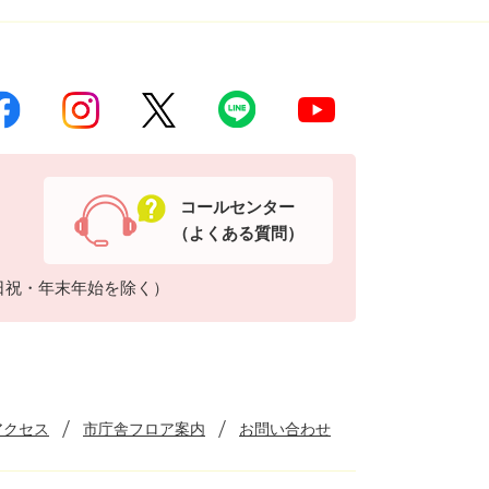
コールセンター
（よくある質問）
日祝・年末年始を除く）
アクセス
市庁舎フロア案内
お問い合わせ