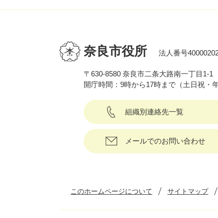
奈良市役所
法人番号40000202
〒630-8580 奈良市二条大路南一丁目1-1
開庁時間：9時から17時まで（土日祝・
組織別連絡先一覧
メールでのお問い合わせ
このホームページについて
サイトマップ