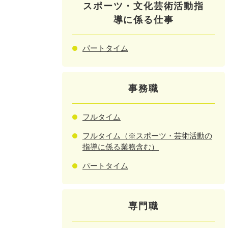
スポーツ・文化芸術活動指
導に係る仕事
パートタイム
事務職
フルタイム
フルタイム（※スポーツ・芸術活動の
指導に係る業務含む）
パートタイム
専門職