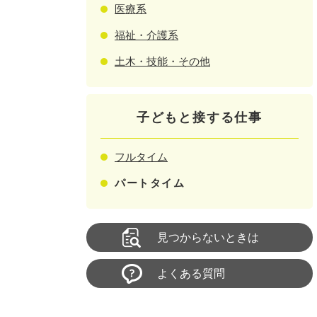
医療系
福祉・介護系
土木・技能・その他
子どもと接する仕事
フルタイム
パートタイム
見つからないときは
よくある質問