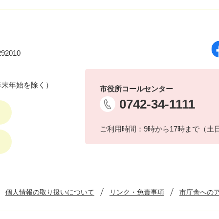
92010
年末年始を除く）
市役所コールセンター
0742-34-1111
ご利用時間：9時から17時まで（土
個人情報の取り扱いについて
リンク・免責事項
市庁舎への