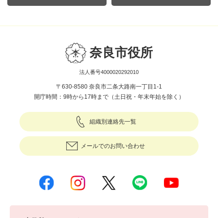
奈良市役所
法人番号4000020292010
〒630-8580 奈良市二条大路南一丁目1-1
開庁時間：9時から17時まで（土日祝・年末年始を除く）
組織別連絡先一覧
メールでのお問い合わせ