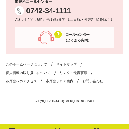
市役所コールセンター
0742-34-1111
ご利用時間：9時から17時まで（土日祝・年末年始を除く）
コールセンター
（よくある質問）
このホームページについて
サイトマップ
個人情報の取り扱いについて
リンク・免責事項
市庁舎へのアクセス
市庁舎フロア案内
お問い合わせ
Copyright © Nara city. All Rights Reserved.