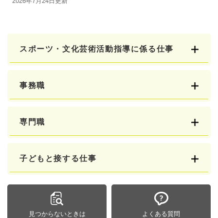
2026年7月24日更新
スポーツ・文化芸術活動指導に係る仕事
事務職
専門職
子どもと接する仕事
見つからないときは
よくある質問