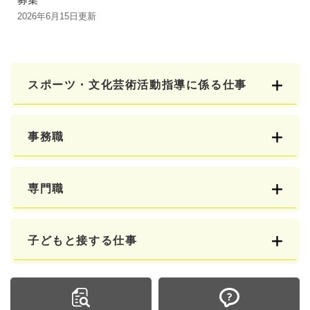
2026年6月15日更新
スポーツ・文化芸術活動指導に係る仕事
事務職
専門職
子どもと接する仕事