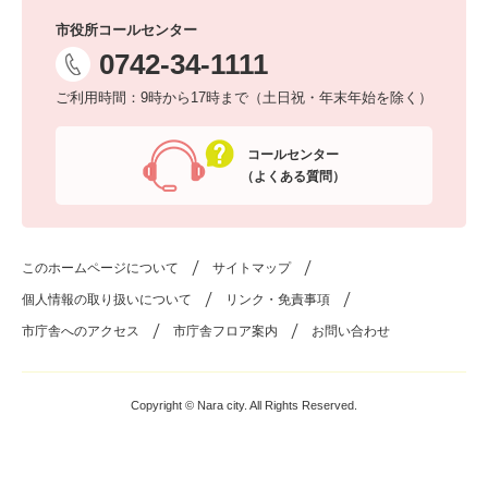
市役所コールセンター
0742-34-1111
ご利用時間：9時から17時まで（土日祝・年末年始を除く）
コールセンター
（よくある質問）
このホームページについて
サイトマップ
個人情報の取り扱いについて
リンク・免責事項
市庁舎へのアクセス
市庁舎フロア案内
お問い合わせ
Copyright © Nara city. All Rights Reserved.