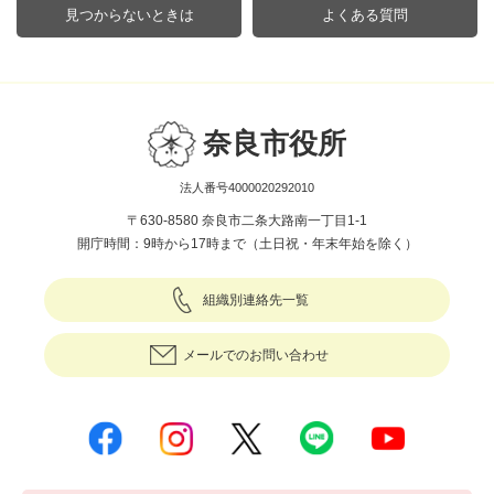
見つからないときは
よくある質問
奈良市役所
法人番号4000020292010
〒630-8580 奈良市二条大路南一丁目1-1
開庁時間：9時から17時まで（土日祝・年末年始を除く）
組織別連絡先一覧
メールでのお問い合わせ