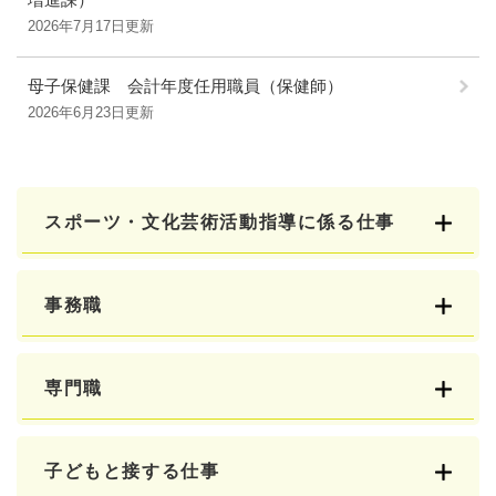
2026年7月17日更新
母子保健課 会計年度任用職員（保健師）
2026年6月23日更新
スポーツ・文化芸術活動指導に係る仕事
事務職
専門職
子どもと接する仕事