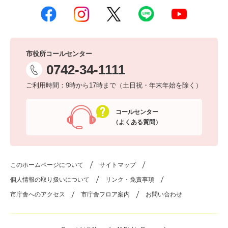
市役所コールセンター
0742-34-1111
ご利用時間：9時から17時まで（土日祝・年末年始を除く）
コールセンター
（よくある質問）
このホームページについて
サイトマップ
個人情報の取り扱いについて
リンク・免責事項
市庁舎へのアクセス
市庁舎フロア案内
お問い合わせ