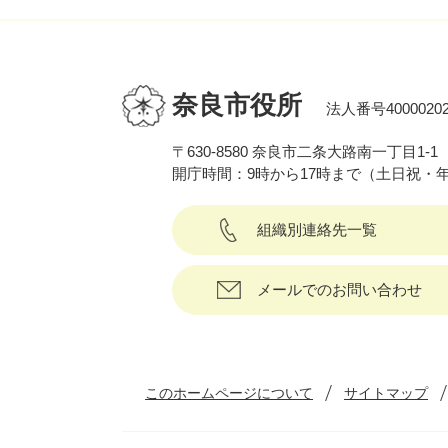
奈良市役所
法人番号40000202
〒630-8580 奈良市二条大路南一丁目1-1
開庁時間：9時から17時まで（土日祝・
組織別連絡先一覧
メールでのお問い合わせ
このホームページについて
サイトマップ