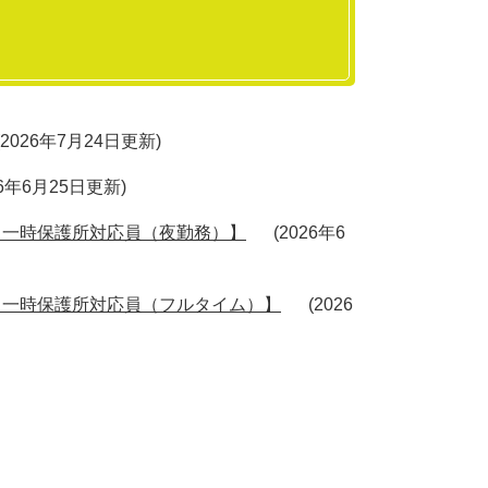
2026年7月24日更新
26年6月25日更新
【一時保護所対応員（夜勤務）】
2026年6
【一時保護所対応員（フルタイム）】
2026