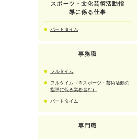
スポーツ・文化芸術活動指
導に係る仕事
パートタイム
事務職
フルタイム
フルタイム（※スポーツ・芸術活動の
指導に係る業務含む）
パートタイム
専門職