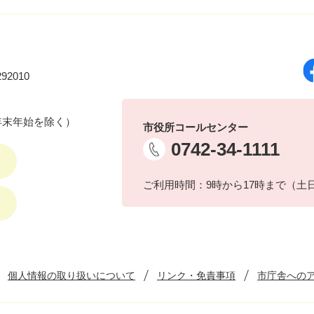
92010
年末年始を除く）
市役所コールセンター
0742-34-1111
ご利用時間：9時から17時まで（土
個人情報の取り扱いについて
リンク・免責事項
市庁舎への