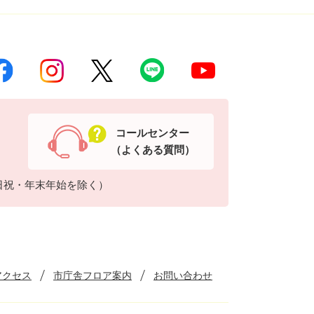
コールセンター
（よくある質問）
日祝・年末年始を除く）
アクセス
市庁舎フロア案内
お問い合わせ