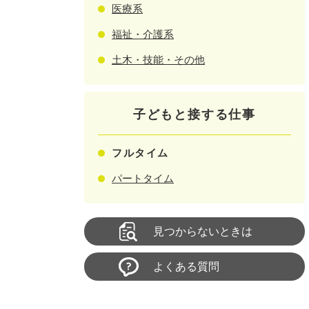
医療系
福祉・介護系
土木・技能・その他
子どもと接する仕事
フルタイム
パートタイム
見つからないときは
よくある質問