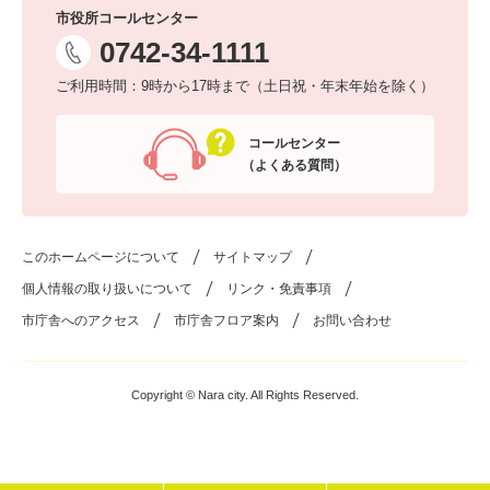
市役所コールセンター
0742-34-1111
ご利用時間：9時から17時まで（土日祝・年末年始を除く）
コールセンター
（よくある質問）
このホームページについて
サイトマップ
個人情報の取り扱いについて
リンク・免責事項
市庁舎へのアクセス
市庁舎フロア案内
お問い合わせ
Copyright © Nara city. All Rights Reserved.