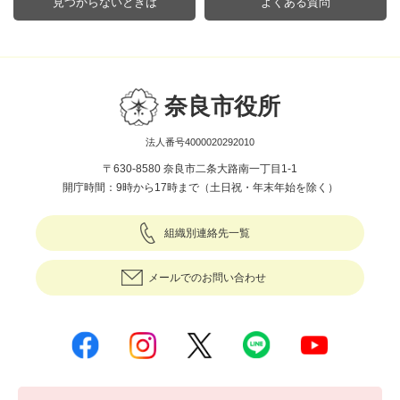
見つからないときは
よくある質問
奈良市役所
法人番号4000020292010
〒630-8580 奈良市二条大路南一丁目1-1
開庁時間：9時から17時まで（土日祝・年末年始を除く）
組織別連絡先一覧
メールでのお問い合わせ