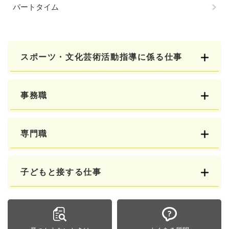
パートタイム
スポーツ・文化芸術活動指導に係る仕事
事務職
専門職
子どもと接する仕事