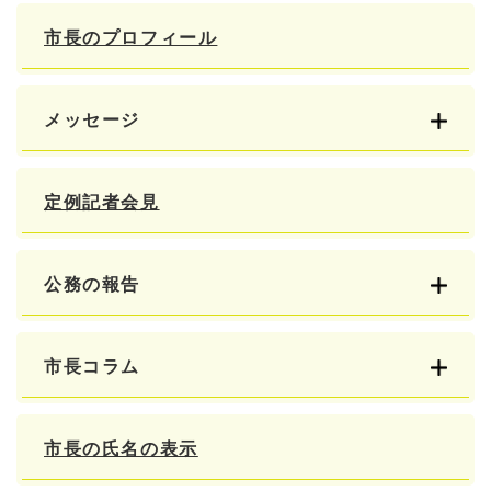
市長のプロフィール
メッセージ
定例記者会見
公務の報告
市長コラム
市長の氏名の表示