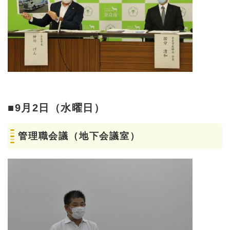
■9月2日（水曜日）
管理職会議（地下会議室）