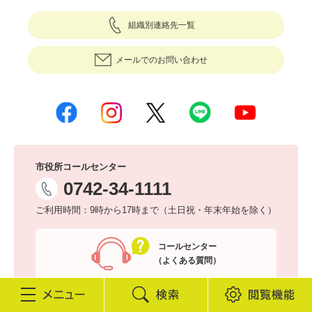
組織別連絡先一覧
メールでのお問い合わせ
市役所コールセンター
0742-34-1111
ご利用時間：9時から17時まで（土日祝・年末年始を除く）
コールセンター
（よくある質問）
検
閲