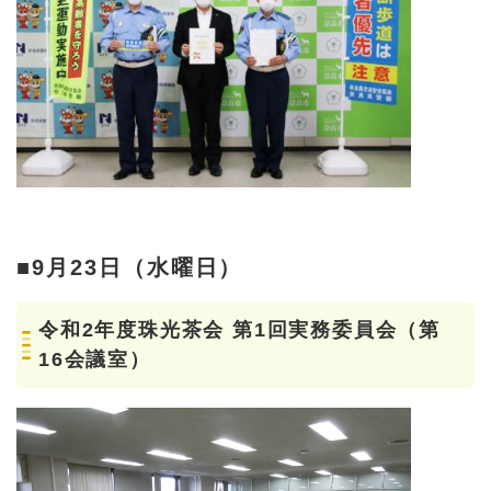
■9月23日（水曜日）
令和2年度珠光茶会 第1回実務委員会（第
16会議室）