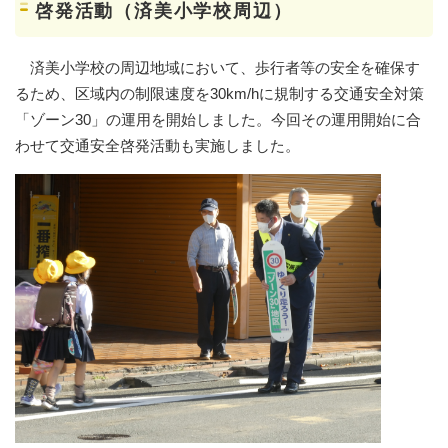
啓発活動（済美小学校周辺）
済美小学校の周辺地域において、歩行者等の安全を確保す
るため、区域内の制限速度を30km/hに規制する交通安全対策
「ゾーン30」の運用を開始しました。今回その運用開始に合
わせて交通安全啓発活動も実施しました。