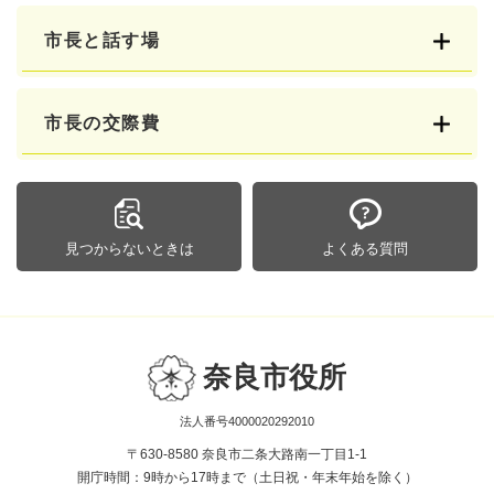
市長と話す場
市長の交際費
見つからないときは
よくある質問
奈良市役所
法人番号4000020292010
〒630-8580 奈良市二条大路南一丁目1-1
開庁時間：9時から17時まで（土日祝・年末年始を除く）