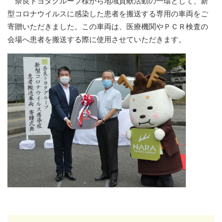
奈良トヨタグループ様から地域貢献活動の一環として、新
型コロナウイルスに感染した患者を搬送する専用の車両をご
寄贈いただきました。この車両は、医療機関やＰＣＲ検査の
会場へ患者を搬送する際に使用させていただきます。