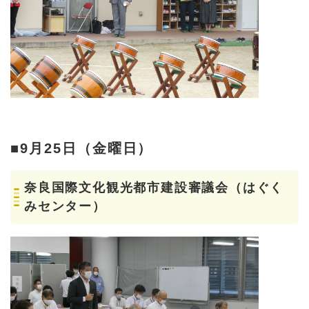
■9月25日（金曜日）
奈良国際文化観光都市建設審議会（はぐく
みセンター）