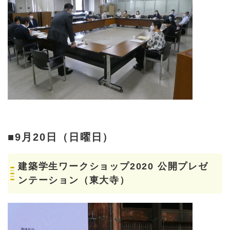
■9月20日（日曜日）
建築学生ワークショップ2020 公開プレゼ
ンテーション（東大寺）