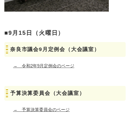
■9月15日（火曜日）
奈良市議会9月定例会（大会議室）
→
令和2年9月定例会のページ
予算決算委員会（大会議室）
→
予算決算委員会のページ