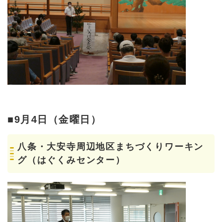
■9月4日（金曜日）
八条・大安寺周辺地区まちづくりワーキン
グ（はぐくみセンター）