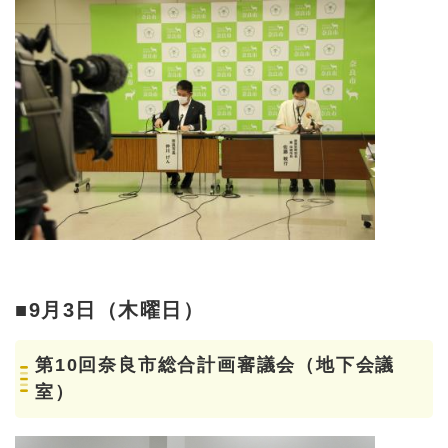
■9月3日（木曜日）
第10回奈良市総合計画審議会（地下会議
室）