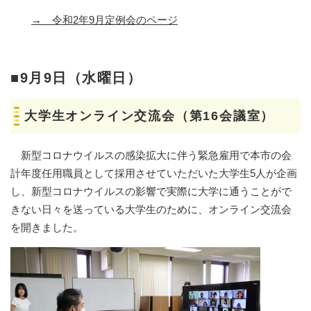
→
令和2年9月定例会のページ
■9月9日（水曜日）
大学生オンライン交流会（第16会議室）
新型コロナウイルスの感染拡大に伴う緊急雇用で本市の会
計年度任用職員として採用させていただいた大学生5人が企画
し、新型コロナウイルスの影響で実際に大学に通うことがで
きない日々を送っている大学生のために、オンライン交流会
を開きました。