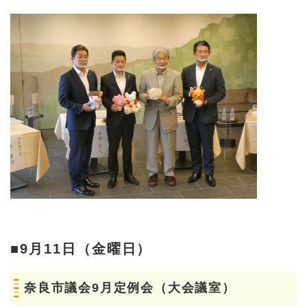
■9月11日（金曜日）
奈良市議会9月定例会（大会議室）