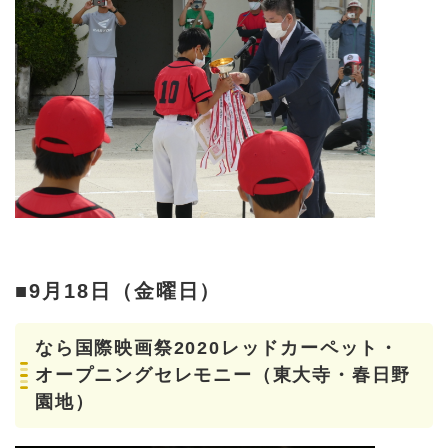
■9月18日（金曜日）
なら国際映画祭2020レッドカーペット・
オープニングセレモニー（東大寺・春日野
園地）