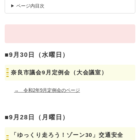
ページ内目次
■9月30日（水曜日）
奈良市議会9月定例会（大会議室）
→
令和2年9月定例会のページ
■9月28日（月曜日）
「ゆっくり走ろう！ゾーン30」交通安全