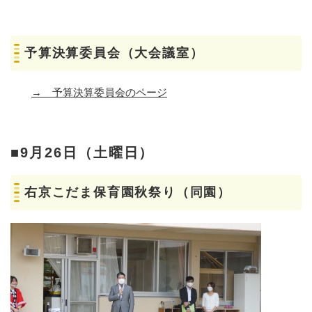
予算決算委員会（大会議室）
→
予算決算委員会のページ
■9月26日（土曜日）
右京こだま保育園秋祭り（同園）