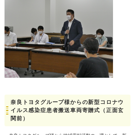
奈良トヨタグループ様からの新型コロナウ
イルス感染症患者搬送車両寄贈式（正面玄
関前）