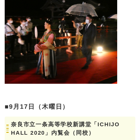
■9月17日（木曜日）
奈良市立一条高等学校新講堂「ICHIJO
HALL 2020」内覧会（同校）