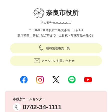
奈良市役所
法人番号4000020292010
〒630-8580 奈良市二条大路南一丁目1-1
開庁時間：9時から17時まで（土日祝・年末年始を除く）
組織別連絡先一覧
メールでのお問い合わせ
市役所コールセンター
0742-34-1111