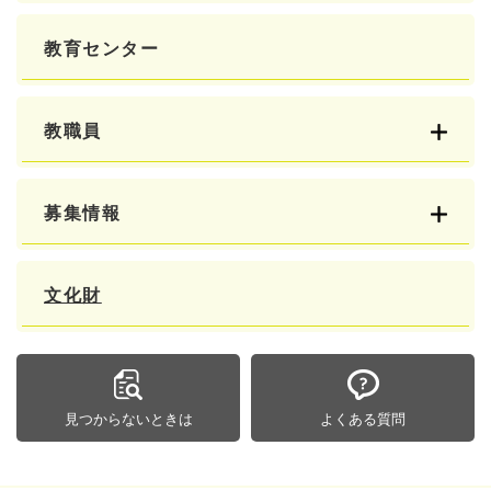
教育センター
教職員
募集情報
文化財
見つからないときは
よくある質問