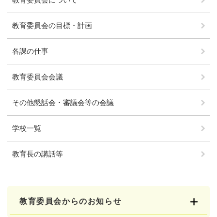
教育委員会の目標・計画
各課の仕事
教育委員会会議
その他懇話会・審議会等の会議
学校一覧
教育長の講話等
教育委員会からのお知らせ