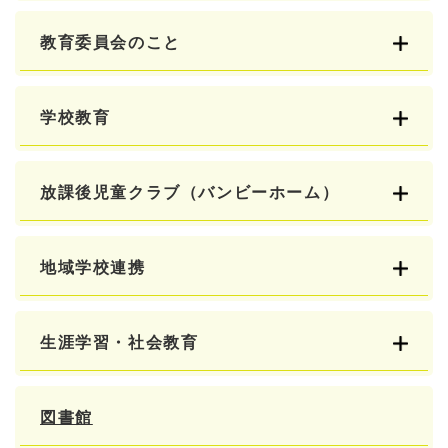
教育委員会のこと
学校教育
放課後児童クラブ（バンビーホーム）
地域学校連携
生涯学習・社会教育
図書館