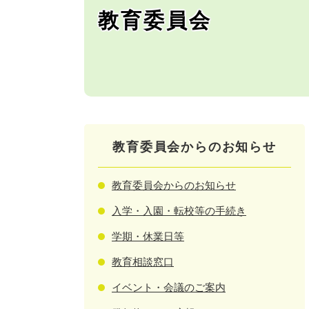
教育委員会
教育委員会からのお知らせ
教育委員会からのお知らせ
入学・入園・転校等の手続き
学期・休業日等
教育相談窓口
イベント・会議のご案内