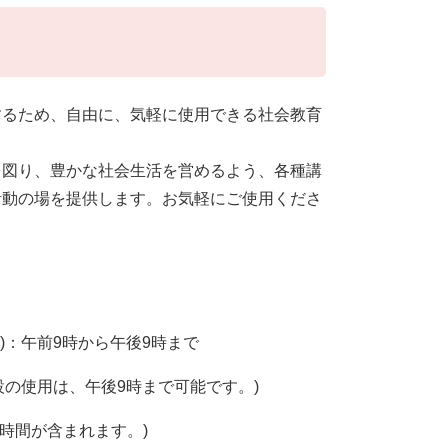
するため、自由に、気軽に使用できる社会教育
を図り、豊かな社会生活を営めるよう、各種講
活動の場を提供します。お気軽にご使用くださ
：午前9時から午後9時まで
の使用は、午後9時まで可能です。)
時間が含まれます。)