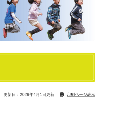
更新日：2026年4月1日更新
印刷ページ表示