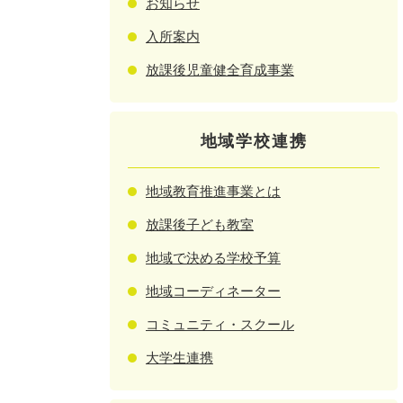
お知らせ
入所案内
放課後児童健全育成事業
地域学校連携
地域教育推進事業とは
放課後子ども教室
地域で決める学校予算
地域コーディネーター
コミュニティ・スクール
大学生連携