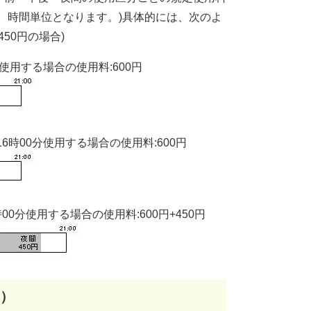
、時間単位となります。)具体的には、次のよ
50円の場合)
分使用する場合の使用料:600円
6時00分使用する場合の使用料:600円
00分使用する場合の使用料:600円+450円
）