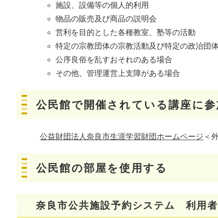
施設、設備等の個人的利用
物品の販売及び商品の説明会
営利を目的とした各種教室、塾等の活動
特定の宗教団体の宗教活動及び特定の政治団
公序良俗を乱すおそれのある場合
その他、管理運営上支障がある場合
公民館で開催されている講座に参
公益財団法人奈良市生涯学習財団ホームページ
＜
公民館の部屋を使用する
奈良市公共施設予約システム 利用