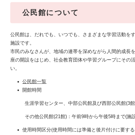
公民館について
公民館は、だれでも、いつでも、さまざまな学習活動を
施設です。
市民のみなさんが、地域の連帯を深めながら人間的成長
座の開設をはじめ、社会教育団体や学習グループにその
い。
公民館一覧
開館時間
生涯学習センター、中部公民館及び西部公民館(3館)
その他公民館(21館)：午前9時から午後5時まで(施設
使用時間区分(使用時間には準備と後片付けに要する