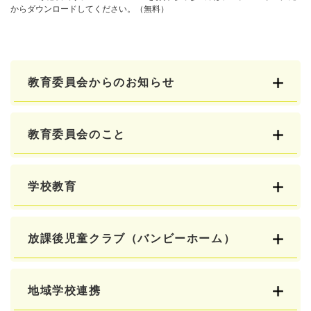
からダウンロードしてください。（無料）
教育委員会からのお知らせ
教育委員会のこと
学校教育
放課後児童クラブ（バンビーホーム）
地域学校連携