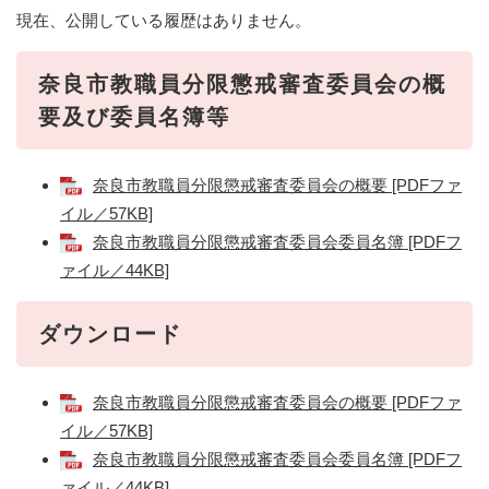
現在、公開している履歴はありません。
奈良市教職員分限懲戒審査委員会の概
要及び委員名簿等
奈良市教職員分限懲戒審査委員会の概要 [PDFファ
イル／57KB]
奈良市教職員分限懲戒審査委員会委員名簿 [PDFフ
ァイル／44KB]
ダウンロード
奈良市教職員分限懲戒審査委員会の概要 [PDFファ
イル／57KB]
奈良市教職員分限懲戒審査委員会委員名簿 [PDFフ
ァイル／44KB]