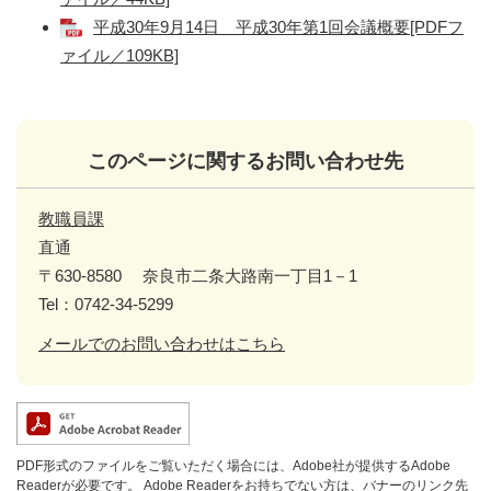
平成30年9月14日 平成30年第1回会議概要[PDFフ
ァイル／109KB]
このページに関するお問い合わせ先
教職員課
直通
〒630-8580
奈良市二条大路南一丁目1－1
Tel：0742-34-5299
メールでのお問い合わせはこちら
PDF形式のファイルをご覧いただく場合には、Adobe社が提供するAdobe
Readerが必要です。
Adobe Readerをお持ちでない方は、バナーのリンク先