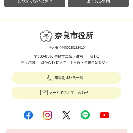
見つからないときは
よくある質問
奈良市役所
法人番号4000020292010
〒630-8580 奈良市二条大路南一丁目1-1
開庁時間：9時から17時まで（土日祝・年末年始を除く）
組織別連絡先一覧
メールでのお問い合わせ