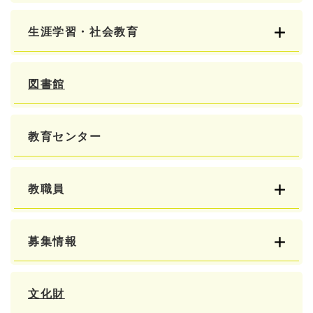
生涯学習・社会教育
図書館
教育センター
教職員
募集情報
文化財