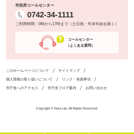
市役所コールセンター
0742-34-1111
ご利用時間：9時から17時まで（土日祝・年末年始を除く）
コールセンター
（よくある質問）
このホームページについて
サイトマップ
個人情報の取り扱いについて
リンク・免責事項
市庁舎へのアクセス
市庁舎フロア案内
お問い合わせ
Copyright © Nara city. All Rights Reserved.