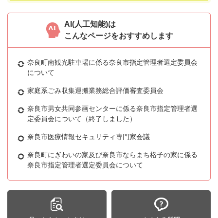
AI(人工知能)は
こんなページをおすすめします
奈良町南観光駐車場に係る奈良市指定管理者選定委員会
について
家庭系ごみ収集運搬業務総合評価審査委員会
奈良市男女共同参画センターに係る奈良市指定管理者選
定委員会について（終了しました）
奈良市医療情報セキュリティ専門家会議
奈良町にぎわいの家及び奈良市ならまち格子の家に係る
奈良市指定管理者選定委員会について