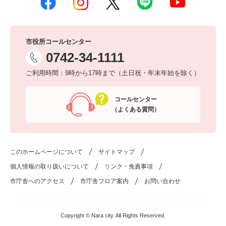
市役所コールセンター
0742-34-1111
ご利用時間：9時から17時まで（土日祝・年末年始を除く）
コールセンター
（よくある質問）
このホームページについて
サイトマップ
個人情報の取り扱いについて
リンク・免責事項
市庁舎へのアクセス
市庁舎フロア案内
お問い合わせ
Copyright © Nara city. All Rights Reserved.