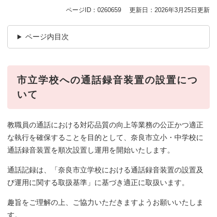
ページID：0260659
更新日：2026年3月25日更新
ページ内目次
市立学校への通話録音装置の設置につ
いて
教職員の通話における対応品質の向上等業務の公正かつ適正
な執行を確保することを目的として、奈良市立小・中学校に
通話録音装置を順次設置し運用を開始いたします。
通話記録は、「奈良市立学校における通話録音装置の設置及
び運用に関する取扱基準」に基づき適正に取扱います。
趣旨をご理解の上、ご協力いただきますようお願いいたしま
す。