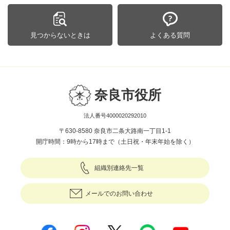
見つからないときは
よくある質問
奈良市役所
法人番号4000020292010
〒630-8580 奈良市二条大路南一丁目1-1
開庁時間：9時から17時まで（土日祝・年末年始を除く）
組織別連絡先一覧
メールでのお問い合わせ