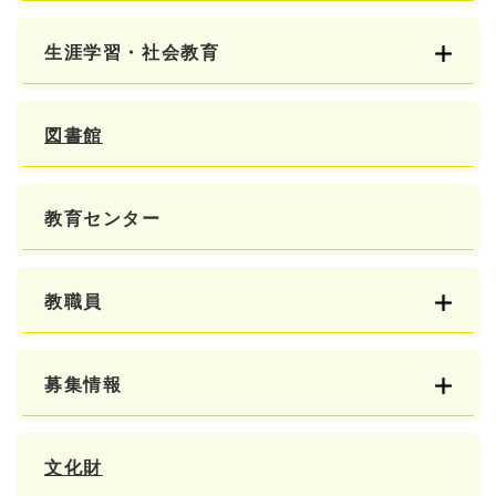
生涯学習・社会教育
図書館
教育センター
教職員
募集情報
文化財