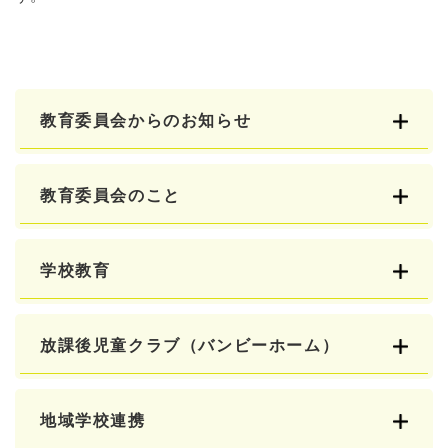
教育委員会からのお知らせ
教育委員会のこと
学校教育
放課後児童クラブ（バンビーホーム）
地域学校連携