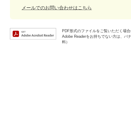
メールでのお問い合わせはこちら
PDF形式のファイルをご覧いただく場合には
Adobe Readerをお持ちでない方
料）